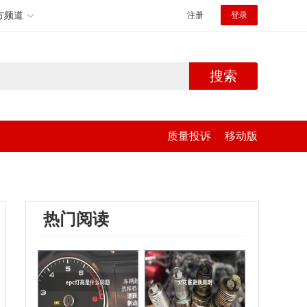
方频道
注册
登录
搜索
质量投诉
移动版
热门阅读