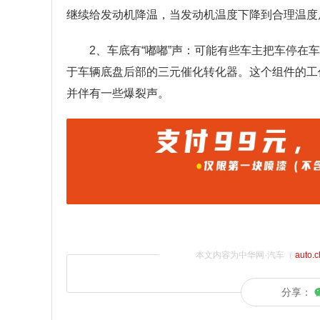
继续给发动机降温，当发动机温度下降到合理温度
2、车底有“嘟嘟”声：可能有些车主把车停在车
于车辆底盘后部的三元催化转化器。这个组件的工
并伴有一些爆裂声。
本文内容为中华网·汽车（
auto.
分享：