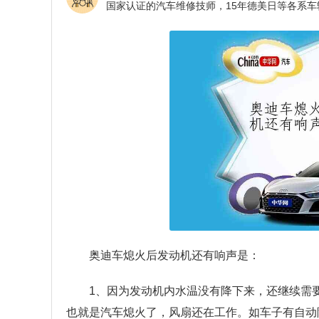
奥迪车熄火后发动机还有响声是：
1、因为发动机内水温没有降下来，还继续需
也就是汽车熄火了，风扇还在工作。如车子有自动