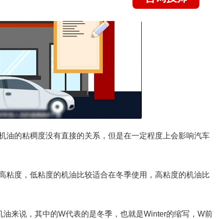
机油的粘稠度没有直接的关系，但是在一定程度上会影响汽车
高粘度，低粘度的机油比较适合在冬季使用，高粘度的机油比
油来说，其中的W代表的是冬季，也就是Winter的缩写，W前