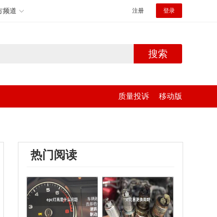
方频道
注册
登录
搜索
质量投诉
移动版
热门阅读