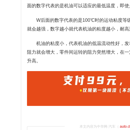
面的数字代表的是机油可以适应的最低温度，即使
W后面的数字代表的是100℃时的运动粘度
就会越强，数字越小就代表机油的粘度越小，耐高
机油的粘度小，代表机油的低温流动性好，发
阻力就会增大，零件间运转的阻力突然增大，在一
升高。
本文内容为中华网·汽车（
auto.