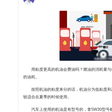
用粘度更高的机油会费油吗？
燃油的消耗量与
的油耗。
按照机油的粘度来分的话，机油分为低粘度和
较适合在夏季的时候使用。
汽车上使用的机油是有型号的，拿5W30型号机