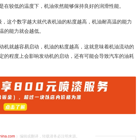
是在较低的温度下，机油依然能够保持良好的润滑性能。
等级，这个数字越大就代表机油的粘度越高，机油耐高温的能力
温的能力就会越低。
动机就越容易启动，机油的粘度越高，这就意味着机油流动的
定的程度上会影响发动机的启动，还有可能会导致汽车的油耗
china.com
）编辑或翻译，转载请务必注明来源。