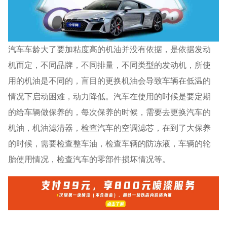
汽车车龄大了要加粘度高的机油并没有依据，是依据发动
机而定，不同品牌，不同排量，不同类型的发动机，所使
用的机油是不同的，盲目的更换机油会导致车辆在低温的
情况下启动困难，动力降低。汽车在使用的时候是要定期
的给车辆做保养的，每次保养的时候，需要去更换汽车的
机油，机油滤清器，检查汽车的空调滤芯，在到了大保养
的时候，需要检查整车油，检查车辆的防冻液，车辆的轮
胎使用情况，检查汽车的零部件损坏情况等。