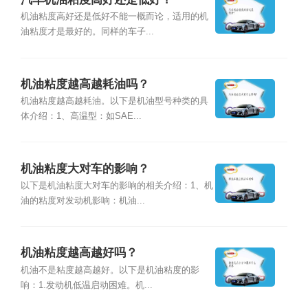
机油粘度高好还是低好不能一概而论，适用的机
油粘度才是最好的。同样的车子...
机油粘度越高越耗油吗？
机油粘度越高越耗油。以下是机油型号种类的具
体介绍：1、高温型：如SAE...
机油粘度大对车的影响？
以下是机油粘度大对车的影响的相关介绍：1、机
油的粘度对发动机影响：机油...
机油粘度越高越好吗？
机油不是粘度越高越好。以下是机油粘度的影
响：1.发动机低温启动困难。机...