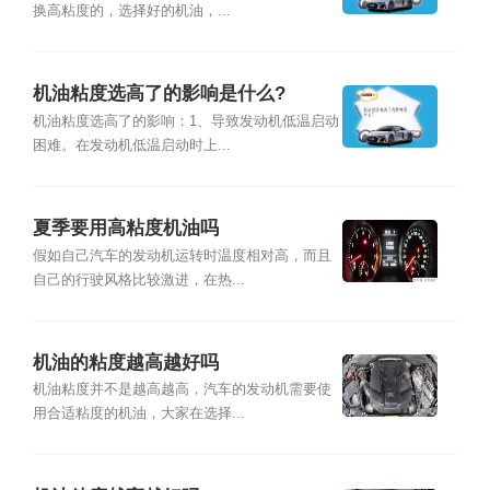
换高粘度的，选择好的机油，...
机油粘度选高了的影响是什么?
机油粘度选高了的影响：1、导致发动机低温启动
困难。在发动机低温启动时上...
夏季要用高粘度机油吗
假如自己汽车的发动机运转时温度相对高，而且
自己的行驶风格比较激进，在热...
机油的粘度越高越好吗
机油粘度并不是越高越高，汽车的发动机需要使
用合适粘度的机油，大家在选择...