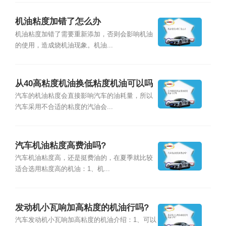
机油粘度加错了怎么办
机油粘度加错了需要重新添加，否则会影响机油
的使用，造成烧机油现象。机油...
从40高粘度机油换低粘度机油可以吗
汽车的机油粘度会直接影响汽车的油耗量，所以
汽车采用不合适的粘度的汽油会...
汽车机油粘度高费油吗?
汽车机油粘度高，还是挺费油的，在夏季就比较
适合选用粘度高的机油：1、机...
发动机小瓦响加高粘度的机油行吗?
汽车发动机小瓦响加高粘度的机油介绍：1、可以