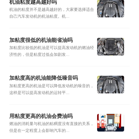
机油粘度越高越好吗
机油的粘度并不是越高越好的，大家要选择适合
自己汽车发动机的机油粘度。机...
加粘度很低的机油能省油吗
加粘度比较低的机油是可以提高发动机的燃油经
济性的，但是粘度过低会加剧发...
加粘度高的机油能降低噪音吗
加粘度更高的机油是可以降低发动机的噪音的，
这样是可以提高发动机的运转平...
用粘度更高的机油会费油吗
燃油的消耗量与机油的粘稠度没有直接的关系，
但是在一定程度上会影响汽车的...