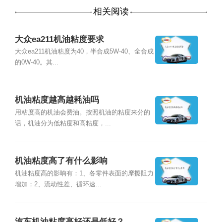
相关阅读
大众ea211机油粘度要求
大众ea211机油粘度为40，半合成5W-40、全合成
的0W-40。其...
机油粘度越高越耗油吗
用粘度高的机油会费油。按照机油的粘度来分的
话，机油分为低粘度和高粘度，...
机油粘度高了有什么影响
机油粘度高的影响有：1、各零件表面的摩擦阻力
增加；2、流动性差、循环速...
汽车机油粘度高好还是低好？