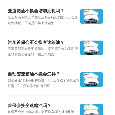
变速箱油不换会增加油耗吗？
变速箱油不换会导致变速箱运行阻力加大，会影
响到油耗；关键是不换变速箱油...
汽车首保会不会换变速箱油？
汽车首保不会换变速箱油，变速箱又分为手动变
速箱和自动变速箱，在正常情况...
自动变速箱油不换会怎样？
自动变速箱油不换的危害：1、会导致车辆变速箱
打滑；2、变速器中的油品颗...
首保会换变速箱油吗？
首保不会换变速箱油，会更换车辆的机油机滤，