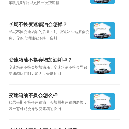
车辆是6万公里更换一次变速箱...
长期不换变速箱油会怎样？
长期不换变速箱油的后果：1、变速箱油粘度会变
稀、导致润滑性能下降、密封...
变速箱油不换会增加油耗吗？
变速箱油不换会增加油耗，变速箱油不换会导致
变速箱运行阻力加大，会影响到...
变速箱油不换会怎么样
如果长期不换变速箱油，会加剧变速箱的磨损，
甚至有可能会导致变速箱的换挡...