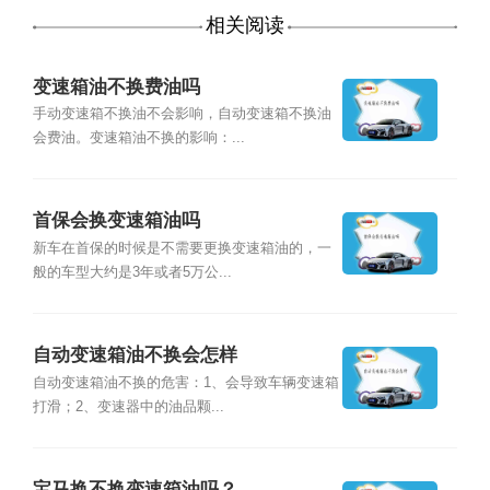
相关阅读
变速箱油不换费油吗
手动变速箱不换油不会影响，自动变速箱不换油
会费油。变速箱油不换的影响：...
首保会换变速箱油吗
新车在首保的时候是不需要更换变速箱油的，一
般的车型大约是3年或者5万公...
自动变速箱油不换会怎样
自动变速箱油不换的危害：1、会导致车辆变速箱
打滑；2、变速器中的油品颗...
宝马换不换变速箱油吗？