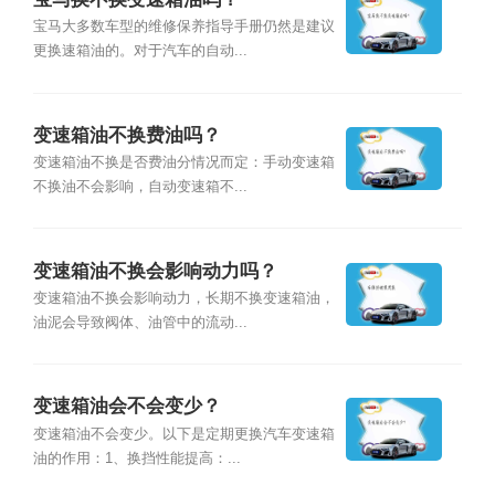
宝马大多数车型的维修保养指导手册仍然是建议
更换速箱油的。对于汽车的自动...
变速箱油不换费油吗？
变速箱油不换是否费油分情况而定：手动变速箱
不换油不会影响，自动变速箱不...
变速箱油不换会影响动力吗？
变速箱油不换会影响动力，长期不换变速箱油，
油泥会导致阀体、油管中的流动...
变速箱油会不会变少？
变速箱油不会变少。以下是定期更换汽车变速箱
油的作用：1、换挡性能提高：...