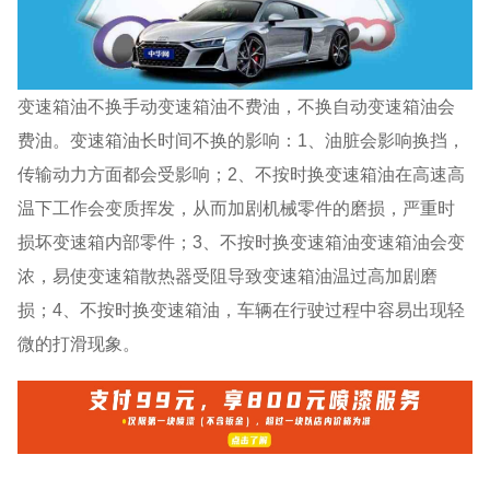
变速箱油不换手动变速箱油不费油，不换自动变速箱油会
费油。变速箱油长时间不换的影响：1、油脏会影响换挡，
传输动力方面都会受影响；2、不按时换变速箱油在高速高
温下工作会变质挥发，从而加剧机械零件的磨损，严重时
损坏变速箱内部零件；3、不按时换变速箱油变速箱油会变
浓，易使变速箱散热器受阻导致变速箱油温过高加剧磨
损；4、不按时换变速箱油，车辆在行驶过程中容易出现轻
微的打滑现象。