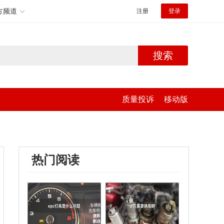
方频道
注册
登录
搜索
质量投诉
移动版
热门阅读