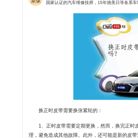
换正时皮带需要换张紧轮的：
1、正时皮带需要定期更换，然而，换完正时
理，避免造成其他故障。此外，还可能是新的皮带