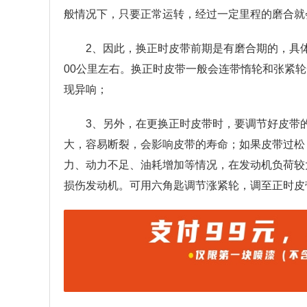
般情况下，只要正常运转，经过一定里程的磨合就
2、因此，换正时皮带前期是有磨合期的，具体
00公里左右。换正时皮带一般会连带惰轮和张紧
现异响；
3、另外，在更换正时皮带时，要调节好皮带
大，容易断裂，会影响皮带的寿命；如果皮带过松
力、动力不足、油耗增加等情况，在发动机负荷较
损伤发动机。可用六角匙调节涨紧轮，调至正时皮