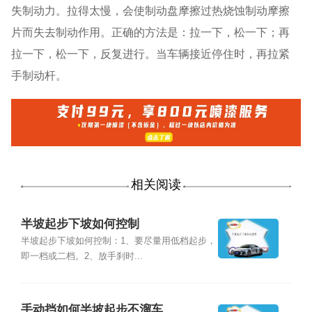
失制动力。拉得太慢，会使制动盘摩擦过热烧蚀制动摩擦
片而失去制动作用。正确的方法是：拉一下，松一下；再
拉一下，松一下，反复进行。当车辆接近停住时，再拉紧
手制动杆。
相关阅读
半坡起步下坡如何控制
半坡起步下坡如何控制：1、要尽量用低档起步，
即一档或二档。2、放手刹时...
手动挡如何半坡起步不溜车