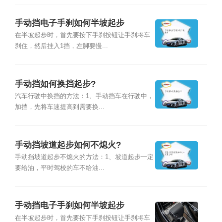
手动挡电子手刹如何半坡起步
在半坡起步时，首先要按下手刹按钮让手刹将车
刹住，然后挂入1挡，左脚要慢...
手动挡如何换挡起步?
汽车行驶中换挡的方法：1、手动挡车在行驶中，
加挡，先将车速提高到需要换...
手动挡坡道起步如何不熄火?
手动挡坡道起步不熄火的方法：1、坡道起步一定
要给油，平时驾校的车不给油...
手动挡电子手刹如何半坡起步
在半坡起步时，首先要按下手刹按钮让手刹将车