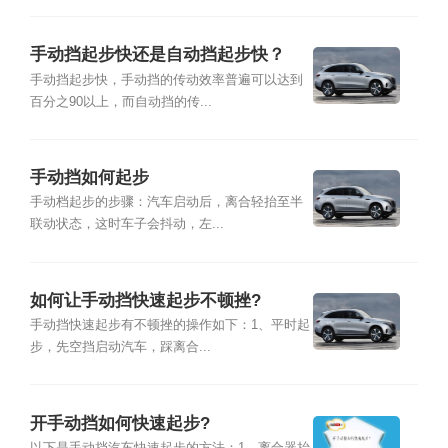
手动挡起步快还是自动挡起步快？
手动挡起步快，手动挡的传动效率普遍可以达到
百分之90以上，而自动挡的传...
手动挡如何起步
手动档起步的步骤：汽车启动后，离合轻抬至半
联动状态，这时车子会抖动，左...
如何让手动挡快速起步不顿挫?
手动挡快速起步有不顿挫的操作如下：1、平时起
步，先空挡启动汽车，踩离合...
开手动挡如何快速起步?
以下是手动挡汽车快速起步的方法：1、离合器抬