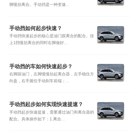
脚慢抬离合。手动挡是一种变速...
手动挡如何起步快速？
手动挡快速起步的核心是油门跟离合的配合。挂
上1挡慢抬离合的同时右脚做好...
手动挡的车如何快速起步？
右脚踩油门，左脚慢慢抬起离合器，左手稳住方
向盘，右手握住手动刹车前端；...
手动挡起步如何实现快速提速？
手动挡起步快速提速，需要通过油门和离合器的
配合。具体操作如下：1.离合...