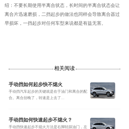
绍：不要长期使用半离合状态，长时间的半离合状态会让
离合片迅速磨损，二挡起步的做法也同样会导致离合器过
早损坏，一挡起步对任何车型来说都是有益无害。
相关阅读
手动挡如何起步快不熄火
手动挡汽车起步的关键就是在于油门和离合的配
合。离合抬晚了，转速是上去了...
手动挡如何快速起步不熄火？
手动挡快速起步不熄火方法是右脚轻踩油门，左