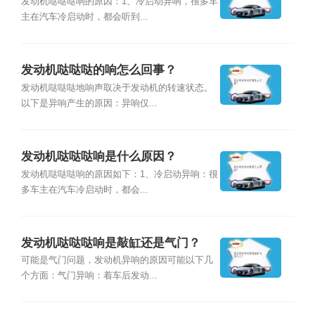
发动机哒哒哒响的原因：1、冷启动异响，很多车
主在汽车冷启动时，都会听到...
发动机哒哒哒的响怎么回事？
发动机哒哒哒地响声取决于发动机的转速状态。
以下是异响产生的原因：异响仅...
发动机哒哒哒响是什么原因？
发动机哒哒哒响的原因如下：1、冷启动异响：很
多车主在汽车冷启动时，都会...
发动机哒哒哒响是敲缸还是气门？
可能是气门问题，发动机异响的原因可能以下几
个方面：气门异响：着车后发动...