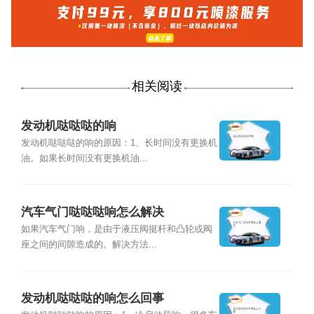
相关阅读
发动机哒哒哒的响
发动机哒哒哒的响的原因：1、长时间没有更换机
油。如果长时间没有更换机油...
汽车气门哒哒哒响怎么解决
如果汽车气门响，是由于液压阀挺杆和凸轮或阀
座之间的间隙造成的。解决方法...
发动机哒哒哒的响怎么回事