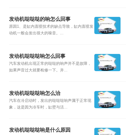
发动机哒哒哒的响怎么回事
原因1、是缸内直喷技术的缺点导致，缸内直喷发
动机一般会发出很大的噪音。...
发动机哒哒哒响怎么回事
汽车发动机出现正常的哒哒的响声并不是故障，
如果声音过大就要检修一下。并...
发动机哒哒哒响怎么治
汽车在冷启动时，发出的哒哒哒响声属于正常现
象，这是因为冷车时，缸壁与活...
发动机哒哒哒响是什么原因