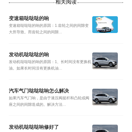
相关阅读
变速箱哒哒哒的响
变速箱哒哒哒的响的原因：1.齿轮之间的间隙变
大所导致。而齿轮之间的间隙...
发动机哒哒哒的响
发动机哒哒哒的响的原因：1、长时间没有更换机
油。如果长时间没有更换机油...
汽车气门哒哒哒响怎么解决
如果汽车气门响，是由于液压阀挺杆和凸轮或阀
座之间的间隙造成的。解决方法...
发动机哒哒哒响修好了