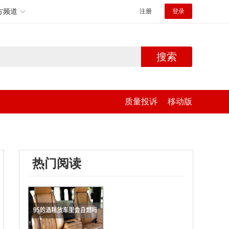
方频道
注册
登录
搜索
质量投诉
移动版
热门阅读