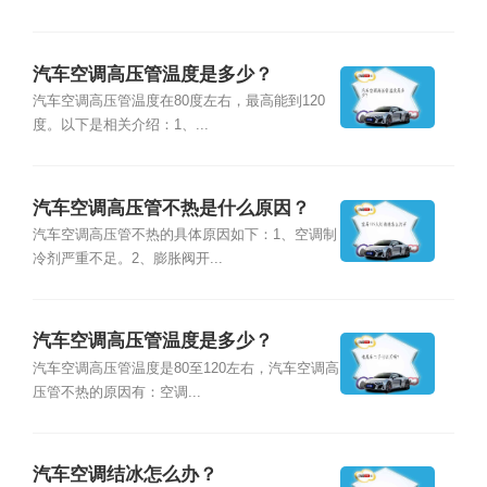
汽车空调高压管温度是多少？
汽车空调高压管温度在80度左右，最高能到120
度。以下是相关介绍：1、...
汽车空调高压管不热是什么原因？
汽车空调高压管不热的具体原因如下：1、空调制
冷剂严重不足。2、膨胀阀开...
汽车空调高压管温度是多少？
汽车空调高压管温度是80至120左右，汽车空调高
压管不热的原因有：空调...
汽车空调结冰怎么办？