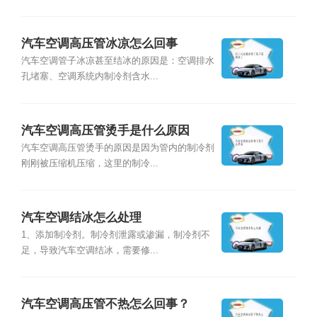
汽车空调高压管冰凉怎么回事
汽车空调管子冰凉甚至结冰的原因是：空调排水
孔堵塞、空调系统内制冷剂含水...
汽车空调高压管烫手是什么原因
汽车空调高压管烫手的原因是因为管内的制冷剂
刚刚被压缩机压缩，这里的制冷...
汽车空调结冰怎么处理
1、添加制冷剂。制冷剂泄露或渗漏，制冷剂不
足，导致汽车空调结冰，需要修...
汽车空调高压管不热怎么回事？