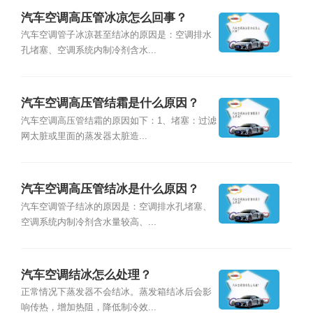
汽车空调高压管冰凉怎么回事？
汽车空调管子冰凉甚至结冰的原因是：空调排水
孔堵塞、空调系统内制冷剂含水...
汽车空调高压管结霜是什么原因？
汽车空调高压管结霜的原因如下：1、堵塞：过滤
网太脏或里面的蒸发器太脏造...
汽车空调高压管结冰是什么原因？
汽车空调管子结冰的原因是：空调排水孔堵塞、
空调系统内制冷剂含水量较高、...
汽车空调结冰怎么处理？
正常情况下蒸发器不会结冰。蒸发箱结冰后会影
响传热，增加热阻，降低制冷效...