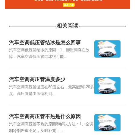
相关阅读
汽车空调低压管结冰是怎么回事
汽车空调低压管结冰的原因：1、膨胀阀存在故
障：汽车空调低压管结冰很可能...
汽车空调高压管温度多少
汽车空调高压管温度在80度左右，最高能到120多
度。高压管是由压缩机到...
汽车空调高压管不热是什么原因
汽车空调高压管不热的原因和解决方法：1、空调
制冷剂严重不足，及时补充；...