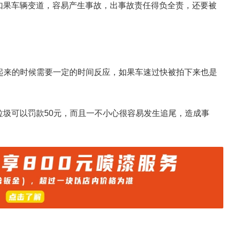
如果车辆变道，容易产生事故，出事故责任得负全责，还要被
抬起来的时候需要一定的时间反应，如果车速过快被拍下来也是
垃圾可以罚款50元，而且一不小心很容易发生追尾，造成事