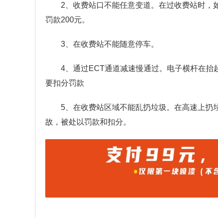
2、收费站口不能任意变道。在过收费站时，
罚款200元。
3、在收费站不能随意停车。
4、通过ECT通道减速慢通过。电子横杆在
要扣分罚款
5、在收费站区域不能乱扔垃圾。在高速上扔
故，被处以罚款和扣分。