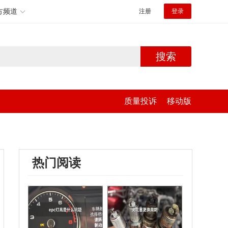
方频道
注册
登录
搜索
质量投诉
移动版
热门阅读