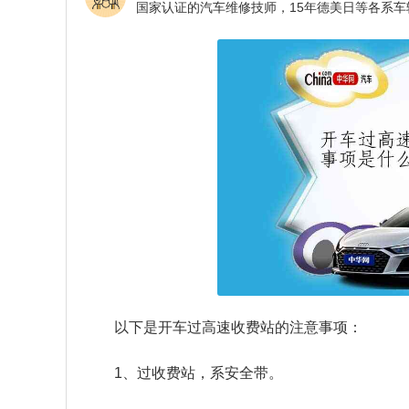
以下是开车过高速收费站的注意事项：
1、过收费站，系安全带。