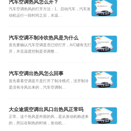
汽车空调热风怎么开？
汽车空调热风的打开方法：1、启动汽车，汽车发
动机运行一段时间之后，水温...
汽车空调不制冷吹热风是为什么
首先要确认汽车空调是否已经打开，A/C键有无打
开，并且温度控制是否调整...
汽车空调出热风怎么回事
首先看看空调是不是打开了制冷模式，没开制冷
是没有冷风出来的，汽车空调制...
大众途观空调出风口出热风正常吗
正常。这个热风是外面的风，是从发动机舱进来
的，所以在制热的时候，发动机...