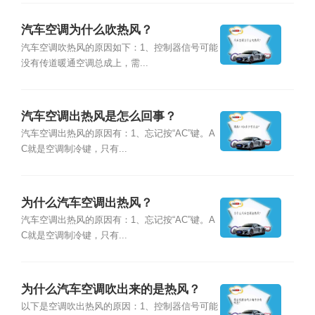
汽车空调为什么吹热风？
汽车空调吹热风的原因如下：1、控制器信号可能
没有传道暖通空调总成上，需...
汽车空调出热风是怎么回事？
汽车空调出热风的原因有：1、忘记按“AC”键。A
C就是空调制冷键，只有...
为什么汽车空调出热风？
汽车空调出热风的原因有：1、忘记按“AC”键。A
C就是空调制冷键，只有...
为什么汽车空调吹出来的是热风？
以下是空调吹出热风的原因：1、控制器信号可能