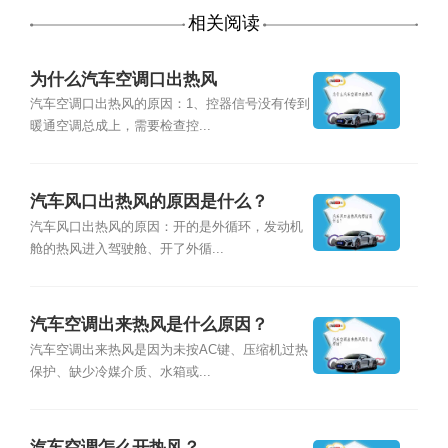
相关阅读
为什么汽车空调口出热风
汽车空调口出热风的原因：1、控器信号没有传到
暖通空调总成上，需要检查控...
汽车风口出热风的原因是什么？
汽车风口出热风的原因：开的是外循环，发动机
舱的热风进入驾驶舱、开了外循...
汽车空调出来热风是什么原因？
汽车空调出来热风是因为未按AC键、压缩机过热
保护、缺少冷媒介质、水箱或...
汽车空调怎么开热风？