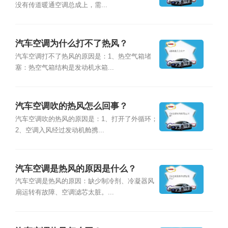
没有传道暖通空调总成上，需...
汽车空调为什么打不了热风？
汽车空调打不了热风的原因是：1、热空气箱堵
塞：热空气箱结构是发动机水箱...
汽车空调吹的热风怎么回事？
汽车空调吹的热风的原因是：1、打开了外循环；
2、空调入风经过发动机舱携...
汽车空调是热风的原因是什么？
汽车空调是热风的原因：缺少制冷剂、冷凝器风
扇运转有故障、空调滤芯太脏。...