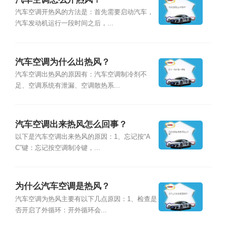
汽车空调开热风的方法是：首先需要启动汽车，
汽车发动机运行一段时间之后，...
汽车空调为什么出热风？
汽车空调出热风的原因有：汽车空调制冷剂不
足、空调系统有泄漏、空调散热系...
汽车空调出来热风怎么回事？
以下是汽车空调出来热风的原因：1、忘记按“A
C”键：忘记按空调制冷键，...
为什么汽车空调是热风？
汽车空调为热风主要有以下几点原因：1、检查是
否开启了外循环：开外循环会...