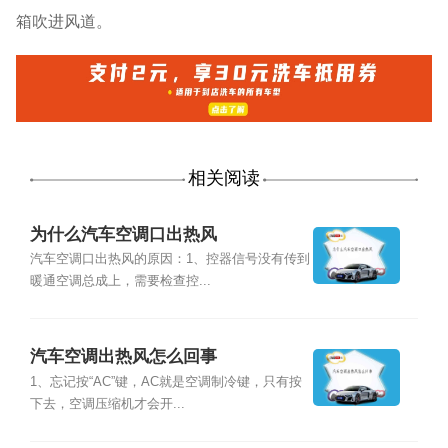
箱吹进风道。
相关阅读
为什么汽车空调口出热风
汽车空调口出热风的原因：1、控器信号没有传到
暖通空调总成上，需要检查控...
汽车空调出热风怎么回事
1、忘记按“AC”键，AC就是空调制冷键，只有按
下去，空调压缩机才会开...