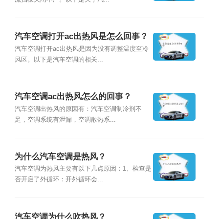
汽车空调打开ac出热风是怎么回事？
汽车空调打开ac出热风是因为没有调整温度至冷
风区。以下是汽车空调的相关...
汽车空调ac出热风怎么的回事？
汽车空调出热风的原因有：汽车空调制冷剂不
足，空调系统有泄漏，空调散热系...
为什么汽车空调是热风？
汽车空调为热风主要有以下几点原因：1、检查是
否开启了外循环：开外循环会...
汽车空调为什么吹热风？