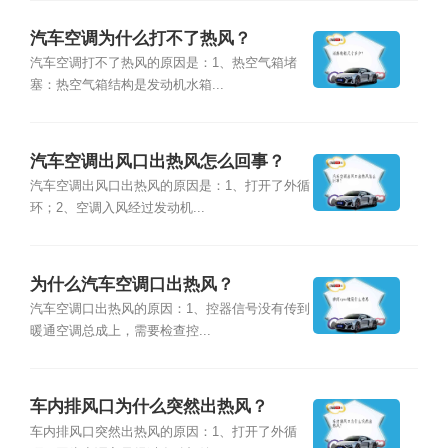
汽车空调为什么打不了热风？
汽车空调打不了热风的原因是：1、热空气箱堵
塞：热空气箱结构是发动机水箱...
汽车空调出风口出热风怎么回事？
汽车空调出风口出热风的原因是：1、打开了外循
环；2、空调入风经过发动机...
为什么汽车空调口出热风？
汽车空调口出热风的原因：1、控器信号没有传到
暖通空调总成上，需要检查控...
车内排风口为什么突然出热风？
车内排风口突然出热风的原因：1、打开了外循