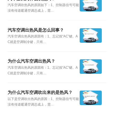
汽车空调吹热风的原因如下：1、控制器信号可能
没有传道暖通空调总成上，需...
汽车空调出热风是怎么回事？
汽车空调出热风的原因有：1、忘记按“AC”键。A
C就是空调制冷键，只有...
为什么汽车空调出热风？
汽车空调出热风的原因有：1、忘记按“AC”键。A
C就是空调制冷键，只有...
为什么汽车空调吹出来的是热风？
以下是空调吹出热风的原因：1、控制器信号可能
没有传道暖通空调总成上，需...