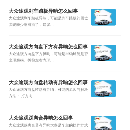
大众途观刹车踏板异响怎么回事
大众途观刹车踏板异响，可能是刹车踏板的回位
弹簧缺少润滑油了，建议...
大众途观方向盘下方有异响怎么回事
大众途观方向盘下方异响，可能是半轴球笼是否
出现磨损。拆检左右内球...
大众途观方向盘转动有异响怎么回事
大众途观方向盘转动有异响，可能的原因与解决
方法： 打方向...
大众途观踩离合异响怎么回事
大众途观踩离合器有异响大多是车主的操作方式