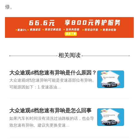
修。
相关阅读
大众途观d档怠速有异响是什么原因？
大众途观d挡怠速异响可能是变速器部位有异响。
可能原因如下：1.变速器油...
大众途观d档怠速有异响是怎么回事
如果汽车长时间没有清洗过油路板的话，也会导
致怠速有异响。建议先更换变速...