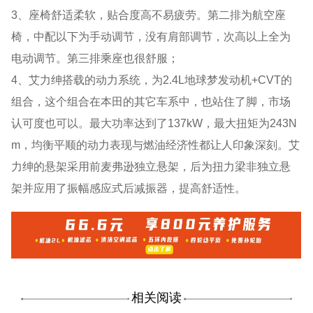
3、座椅舒适柔软，贴合度高不易疲劳。第二排为航空座
椅，中配以下为手动调节，没有肩部调节，次高以上全为
电动调节。第三排乘座也很舒服；
4、艾力绅搭载的动力系统，为2.4L地球梦发动机+CVT的
组合，这个组合在本田的其它车系中，也站住了脚，市场
认可度也可以。最大功率达到了137kW，最大扭矩为243N
m，均衡平顺的动力表现与燃油经济性都让人印象深刻。艾
力绅的悬架采用前麦弗逊独立悬架，后为扭力梁非独立悬
架并应用了振幅感应式后减振器，提高舒适性。
相关阅读