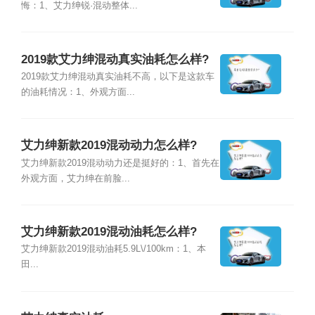
悔：1、艾力绅锐·混动整体...
2019款艾力绅混动真实油耗怎么样?
2019款艾力绅混动真实油耗不高，以下是这款车
的油耗情况：1、外观方面...
艾力绅新款2019混动动力怎么样?
艾力绅新款2019混动动力还是挺好的：1、首先在
外观方面，艾力绅在前脸...
艾力绅新款2019混动油耗怎么样?
艾力绅新款2019混动油耗5.9L\/100km：1、本
田...