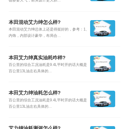
德赛要大气，前头设计更大胆...
本田混动艾力绅怎么样?
本田混动艾力绅总体上还是得挺好的，参考：1、
内饰，内部设计豪华，布局合...
本田艾力绅真实油耗咋样?
百公里的综合工况油耗是9.4L平时开的话大概是
百公里13L油左右具体的...
本田艾力绅油耗怎么样?
百公里的综合工况油耗是9.4L平时开的话大概是
百公里13L油左右具体的...
艾力绅油耗测评怎么样?