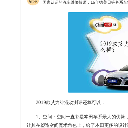
2019款艾力绅混动测评还算可以：
1、空间：空间一直都是本田车系最大的优势
让其在塑造空间魔术角色上，给了本田更多的设计