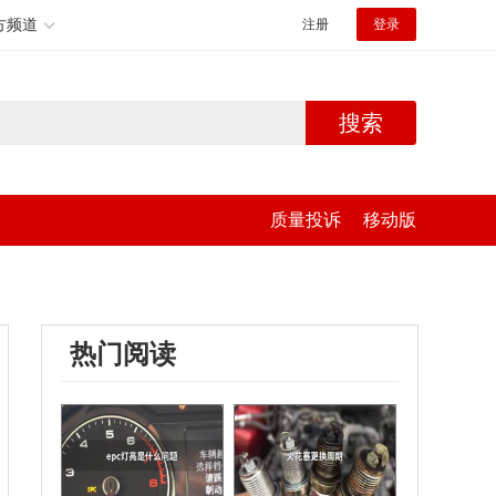
方频道
注册
登录
搜索
质量投诉
移动版
热门阅读