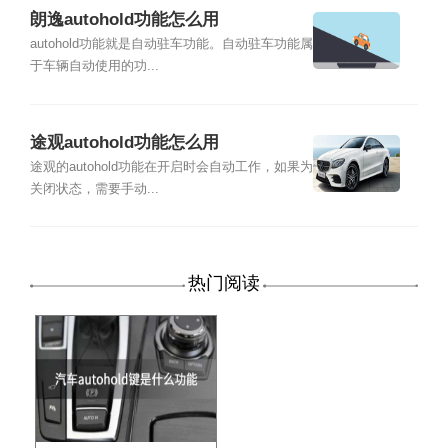
朗逸autohold功能怎么用
autohold功能就是自动驻车功能。自动驻车功能属
于车辆自动使用的功...
途观autohold功能怎么用
途观的autohold功能在开启时会自动工作，如果为
关闭状态，需要手动...
热门阅读