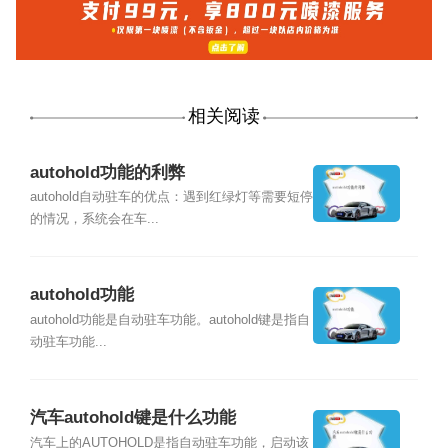
相关阅读
autohold功能的利弊
autohold自动驻车的优点：遇到红绿灯等需要短停
的情况，系统会在车...
autohold功能
autohold功能是自动驻车功能。autohold键是指自
动驻车功能...
汽车autohold键是什么功能
汽车上的AUTOHOLD是指自动驻车功能，启动该