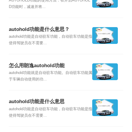
AUTOHOLD功能的使用方法：在开启AUTOHOL
D功能时，减速并将...
autohold功能是什么意思？
autohold功能是自动驻车功能，自动驻车功能是指
使得驾驶员在不需要...
怎么用朗逸autohold功能
autohold功能就是自动驻车功能。自动驻车功能属
于车辆自动使用的功...
autohold功能是什么意思
autohold功能是自动驻车功能，自动驻车功能是指
使得驾驶员在不需要...