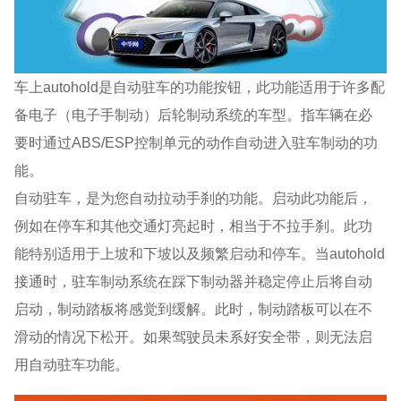
车上autohold是自动驻车的功能按钮，此功能适用于许多配
备电子（电子手制动）后轮制动系统的车型。指车辆在必
要时通过ABS/ESP控制单元的动作自动进入驻车制动的功
能。
自动驻车，是为您自动拉动手刹的功能。启动此功能后，
例如在停车和其他交通灯亮起时，相当于不拉手刹。此功
能特别适用于上坡和下坡以及频繁启动和停车。当autohold
接通时，驻车制动系统在踩下制动器并稳定停止后将自动
启动，制动踏板将感觉到缓解。此时，制动踏板可以在不
滑动的情况下松开。如果驾驶员未系好安全带，则无法启
用自动驻车功能。