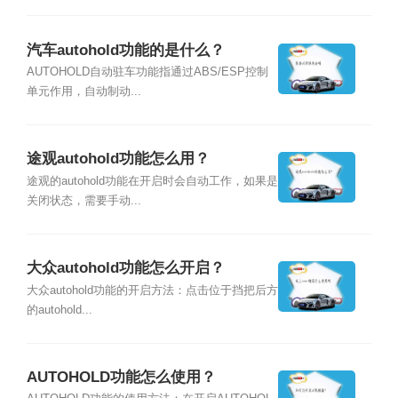
汽车autohold功能的是什么？
AUTOHOLD自动驻车功能指通过ABS/ESP控制
单元作用，自动制动...
途观autohold功能怎么用？
途观的autohold功能在开启时会自动工作，如果是
关闭状态，需要手动...
大众autohold功能怎么开启？
大众autohold功能的开启方法：点击位于挡把后方
的autohold...
AUTOHOLD功能怎么使用？