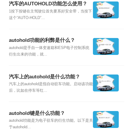
汽车的AUTOHOLD功能怎么使用？
1按下按键在主驾驶位首先要系好安全带，当按下
这个“AUTO-HOLD”...
autohold功能的利弊是什么？
autohold是手自一体变速箱和ESP电子控制系统
衍生出来的功能，就...
汽车上的autohold是什么功能？
汽车上的autohold是指自动驻车功能。启动该功能
后，比如在停车等红...
autohold键是什么功能？
autohold功能是为电子驻车的衍生功能。以下是关
于autohold...