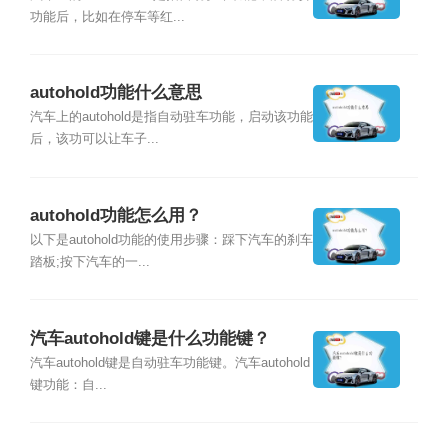
功能后，比如在停车等红...
autohold功能什么意思
汽车上的autohold是指自动驻车功能，启动该功能
后，该功可以让车子...
autohold功能怎么用？
以下是autohold功能的使用步骤：踩下汽车的刹车
踏板;按下汽车的一...
汽车autohold键是什么功能键？
汽车autohold键是自动驻车功能键。汽车autohold
键功能：自...