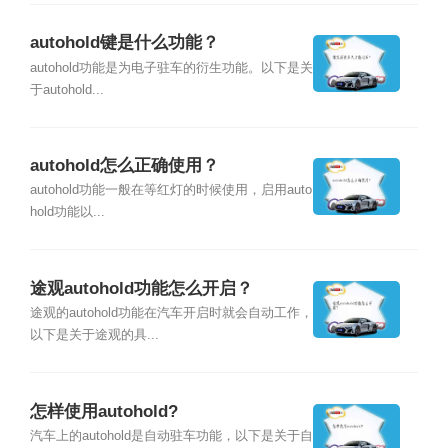
autohold键是什么功能？
autohold功能是为电子驻车的衍生功能。以下是关
于autohold...
autohold怎么正确使用？
autohold功能一般在等红灯的时候使用，启用auto
hold功能以...
途观autohold功能怎么开启？
途观的autohold功能在汽车开启时就会自动工作，
以下是关于途观的具...
怎样使用autohold?
汽车上的autohold是自动驻车功能，以下是关于自