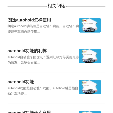
相关阅读
朗逸autohold怎样使用
朗逸autohold功能就是自动驻车功能。自动驻车功
能属于车辆自动使用...
autohold功能的利弊
autohold自动驻车的优点：遇到红绿灯等需要短停
的情况，系统会在车...
autohold功能
autohold功能是自动驻车功能。autohold键是指自
动驻车功能...
autohold功能什么意思