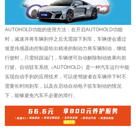
AUTOHOLD功能的使用方法：在开启AUTOHOLD功能
时，减速并将车辆刹停之后无需踩下刹车，车辆便会通过
坡度传感器由控制器给出精准的制动力将车辆制动，继续
行驶时，只需轻踩油门，车辆便可自动解除制动效果向前
行驶。自动驻车系统（AUTOHOLD）是一种汽车运行中能
实现自动手刹的应用技术，可以使驾驶者在车辆停下时不
需要长时间刹车，以及在启动自动电子驻车制动的情况
下，能够避免汽车不必要的滑行。