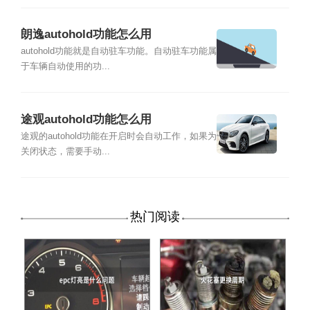
朗逸autohold功能怎么用
autohold功能就是自动驻车功能。自动驻车功能属
于车辆自动使用的功...
途观autohold功能怎么用
途观的autohold功能在开启时会自动工作，如果为
关闭状态，需要手动...
热门阅读