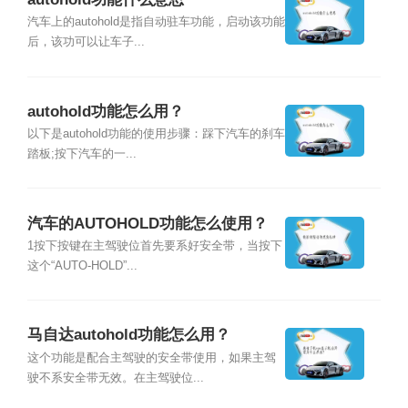
汽车上的autohold是指自动驻车功能，启动该功能
后，该功可以让车子...
autohold功能怎么用？
以下是autohold功能的使用步骤：踩下汽车的刹车
踏板;按下汽车的一...
汽车的AUTOHOLD功能怎么使用？
1按下按键在主驾驶位首先要系好安全带，当按下
这个“AUTO-HOLD”...
马自达autohold功能怎么用？
这个功能是配合主驾驶的安全带使用，如果主驾
驶不系安全带无效。在主驾驶位...