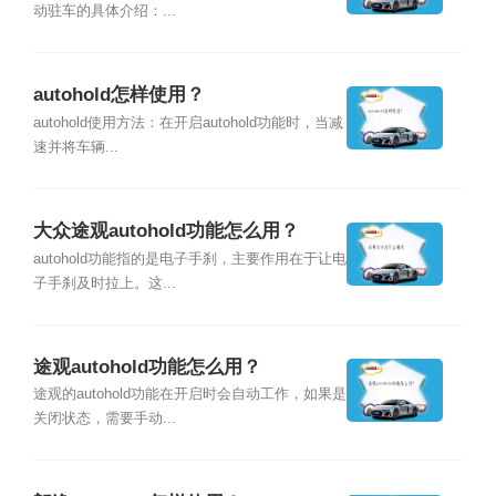
动驻车的具体介绍：...
autohold怎样使用？
autohold使用方法：在开启autohold功能时，当减
速并将车辆...
大众途观autohold功能怎么用？
autohold功能指的是电子手刹，主要作用在于让电
子手刹及时拉上。这...
途观autohold功能怎么用？
途观的autohold功能在开启时会自动工作，如果是
关闭状态，需要手动...