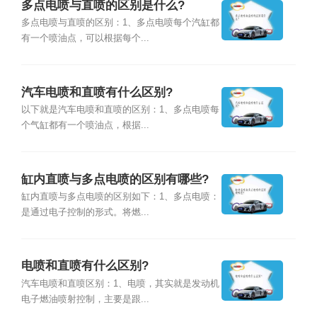
多点电喷与直喷的区别是什么?
多点电喷与直喷的区别：1、多点电喷每个汽缸都
有一个喷油点，可以根据每个...
汽车电喷和直喷有什么区别?
以下就是汽车电喷和直喷的区别：1、多点电喷每
个气缸都有一个喷油点，根据...
缸内直喷与多点电喷的区别有哪些?
缸内直喷与多点电喷的区别如下：1、多点电喷：
是通过电子控制的形式。将燃...
电喷和直喷有什么区别?
汽车电喷和直喷区别：1、电喷，其实就是发动机
电子燃油喷射控制，主要是跟...