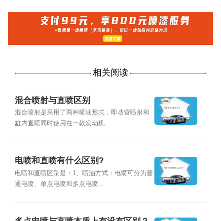
相关阅读
混合喷射与直喷区别
混合喷射是采用了两种喷油形式，即歧管喷射和
缸内直喷同时使用在一款发动机...
电喷和直喷有什么区别?
电喷和直喷区别是：1、喷油方式：电喷可分为普
通电喷、单点电喷和多点电喷...