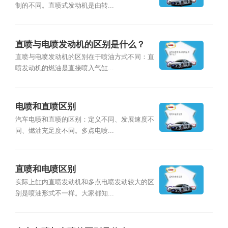
制的不同。直喷式发动机是由转...
直喷与电喷发动机的区别是什么？
直喷与电喷发动机的区别在于喷油方式不同：直
喷发动机的燃油是直接喷入气缸...
电喷和直喷区别
汽车电喷和直喷的区别：定义不同、发展速度不
同、燃油充足度不同。多点电喷...
直喷和电喷区别
实际上缸内直喷发动机和多点电喷发动较大的区
别是喷油形式不一样。大家都知...