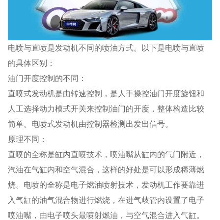
电喷与直喷是发动机不同的喷油方式。以下是电喷与直喷
的具体区别：
油门开度控制的不同：
直喷式发动机是由转速控制，是人手操控油门开度旋钮和
人工选择动力模式开关来控制油门的开度，整体构造比较
简单。电喷式发动机由控制器检测出发出信号。
原理不同：
直喷的全称是缸内直喷技术，喷油嘴从缸内的气门附近，
汽油在气缸内和空气混合，这样的好处是可以形成稀薄燃
烧。电喷的全称是电子燃油喷射技术，发动机工作要靠进
入气缸的油气混合物进行燃烧，在进气歧管内设置了电子
喷油嘴，由电子喷头最喷射燃油，与空气混合进入气缸。