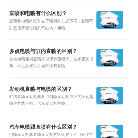
直喷和电喷有什么区别？
直喷和电喷的区别在于喷射的方式不同：直喷可
以直接将燃油喷到气缸内；电喷...
多点电喷与缸内直喷的区别？
多点电喷相对直喷来说保养更经济、技术更加成
熟，不过在燃油方面却没有直喷...
发动机直喷与电喷的区别？
缸内直喷发动机和多点电喷发动机最大的区别是
喷油方式不同。汽车发动机的喷...
汽车电喷跟直喷有什么区别？
电喷发动机和直喷发动机的区别在于油门开度控