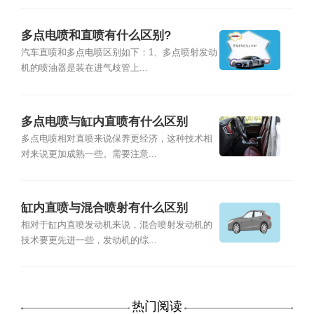
多点电喷和直喷有什么区别?
汽车直喷和多点电喷区别如下：1、多点喷射发动
机的喷油器是装在进气歧管上...
多点电喷与缸内直喷有什么区别
多点电喷相对直喷来说保养更经济，这种技术相
对来说更加成熟一些。需要注意...
缸内直喷与混合喷射有什么区别
相对于缸内直喷发动机来说，混合喷射发动机的
技术要更先进一些，发动机的综...
热门阅读