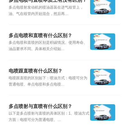
多点电喷与直喷本质上有没有区别？
多点电喷射发动机的喷油器装在进气歧管上，
油、气在歧管内开始混合，然后再...
多点电喷和直喷有什么区别？
多点电喷和直喷的区别是积碳情况、使用寿命、
油品要求不同。具体相关介绍如...
电喷跟直喷有什么区别？
电喷跟直喷的区别如下：喷油方式：电喷可分为
普通电喷、单点电喷和多点电喷...
多点喷射与直喷有什么区别？
以下是多点喷射与直喷的具体区别：1、喷油方式
方面：电喷可分为普通电喷、...