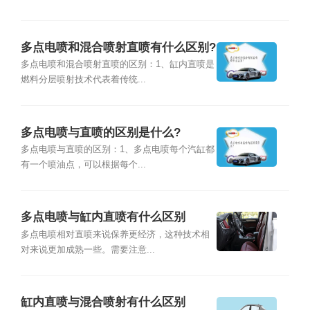
多点电喷和混合喷射直喷有什么区别?
多点电喷和混合喷射直喷的区别：1、缸内直喷是
燃料分层喷射技术代表着传统...
多点电喷与直喷的区别是什么?
多点电喷与直喷的区别：1、多点电喷每个汽缸都
有一个喷油点，可以根据每个...
多点电喷与缸内直喷有什么区别
多点电喷相对直喷来说保养更经济，这种技术相
对来说更加成熟一些。需要注意...
缸内直喷与混合喷射有什么区别