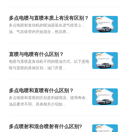
多点电喷与直喷本质上有没有区别？
多点电喷射发动机的喷油器装在进气歧管上，
油、气在歧管内开始混合，然后再...
直喷与电喷有什么区别？
电喷与直喷是发动机不同的喷油方式。以下是电
喷与直喷的具体区别：油门开度...
多点电喷和直喷有什么区别？
多点电喷和直喷的区别是积碳情况、使用寿命、
油品要求不同。具体相关介绍如...
多点喷射和混合喷射有什么区别?