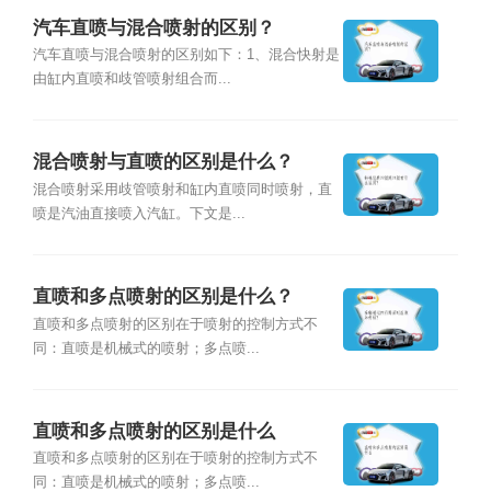
汽车直喷与混合喷射的区别？
汽车直喷与混合喷射的区别如下：1、混合快射是
由缸内直喷和歧管喷射组合而...
混合喷射与直喷的区别是什么？
混合喷射采用歧管喷射和缸内直喷同时喷射，直
喷是汽油直接喷入汽缸。下文是...
直喷和多点喷射的区别是什么？
直喷和多点喷射的区别在于喷射的控制方式不
同：直喷是机械式的喷射；多点喷...
直喷和多点喷射的区别是什么
直喷和多点喷射的区别在于喷射的控制方式不
同：直喷是机械式的喷射；多点喷...