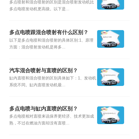
多点喷射和混合喷射的区别是混合喷射发动机比
多点电喷发动机更高级。以下是...
多点电喷跟混合喷射有什么区别？
以下是多点电喷和混合喷射的具体区别:1、原理
方面：混合喷射发动机是将多...
汽车混合喷射与直喷的区别？
缸内直喷和混合喷射的区别具体如下：1、发动机
系统不同。缸内直喷发动机最...
多点电喷与缸内直喷的区别？
多点电喷相对直喷来说保养更经济、技术更加成
熟，不过在燃油方面却没有直喷...