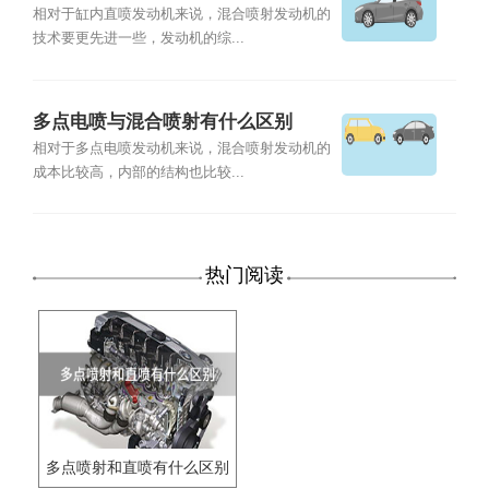
相对于缸内直喷发动机来说，混合喷射发动机的
技术要更先进一些，发动机的综...
多点电喷与混合喷射有什么区别
相对于多点电喷发动机来说，混合喷射发动机的
成本比较高，内部的结构也比较...
热门阅读
多点喷射和直喷有什么区别