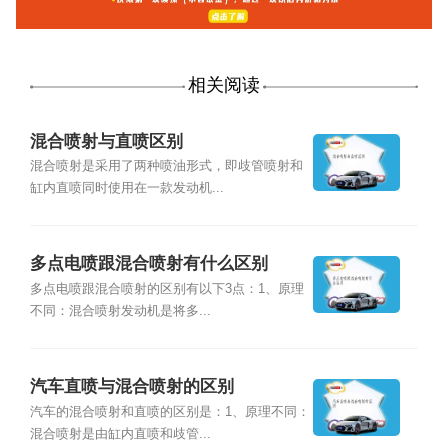
相关阅读
混合喷射与直喷区别
混合喷射是采用了两种喷油形式，即歧管喷射和
缸内直喷同时使用在一款发动机...
多点电喷跟混合喷射有什么区别
多点电喷跟混合喷射的区别有以下3点：1、原理
不同：混合喷射发动机是将多...
汽车直喷与混合喷射的区别
汽车的混合喷射和直喷的区别是：1、原理不同：
混合喷射是由缸内直喷和歧管...