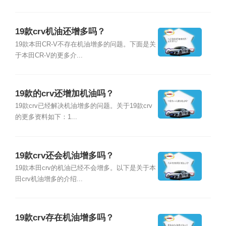
19款crv机油还增多吗？
19款本田CR-V不存在机油增多的问题。下面是关
于本田CR-V的更多介...
19款的crv还增加机油吗？
19款crv已经解决机油增多的问题。关于19款crv
的更多资料如下：1...
19款crv还会机油增多吗？
19款本田crv的机油已经不会增多。以下是关于本
田crv机油增多的介绍...
19款crv存在机油增多吗？