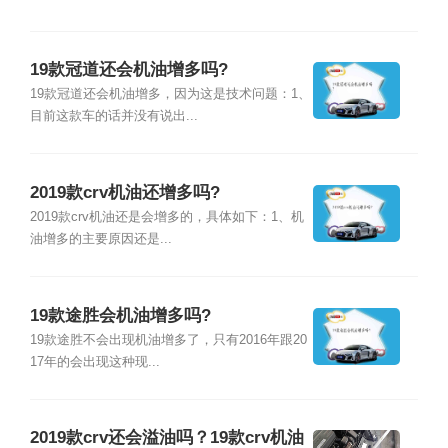
19款冠道还会机油增多吗?
19款冠道还会机油增多，因为这是技术问题：1、
目前这款车的话并没有说出...
2019款crv机油还增多吗?
2019款crv机油还是会增多的，具体如下：1、机
油增多的主要原因还是...
19款途胜会机油增多吗?
19款途胜不会出现机油增多了，只有2016年跟20
17年的会出现这种现...
2019款crv还会溢油吗？19款crv机油