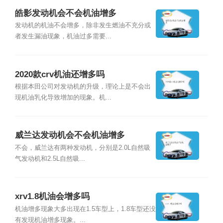
皓影发动机会不会机油增多
发动机的机油不会增多，除非发生燃油不充分或
者发生漏油现象，机油过多需要...
2020款crv机油还增多吗
根据本田公司对发动机的升级，理论上是不会出
现机油乳化导致增加的现象。机...
威兰达发动机会不会机油增多
不会，威兰达有两种发动机，分别是2.0L自然吸
气发动机和2.5L自然吸...
xrv1.8机油会增多吗
机油增多现象大多出现在1.5车型上，1.8车型还没
有发现机油增多现象。...