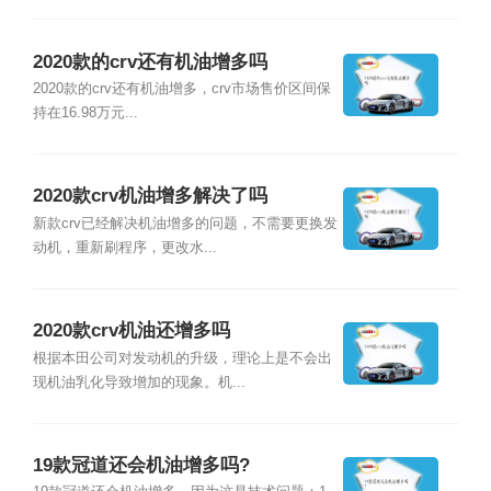
2020款的crv还有机油增多吗
2020款的crv还有机油增多，crv市场售价区间保
持在16.98万元...
2020款crv机油增多解决了吗
新款crv已经解决机油增多的问题，不需要更换发
动机，重新刷程序，更改水...
2020款crv机油还增多吗
根据本田公司对发动机的升级，理论上是不会出
现机油乳化导致增加的现象。机...
19款冠道还会机油增多吗?