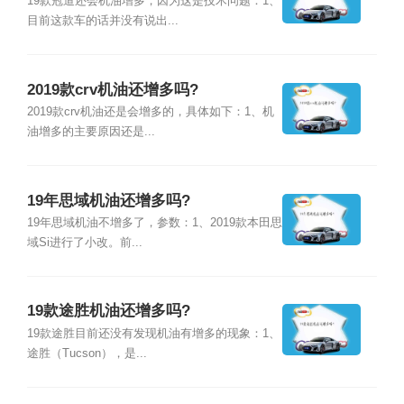
19款冠道还会机油增多，因为这是技术问题：1、
目前这款车的话并没有说出...
2019款crv机油还增多吗?
2019款crv机油还是会增多的，具体如下：1、机
油增多的主要原因还是...
19年思域机油还增多吗?
19年思域机油不增多了，参数：1、2019款本田思
域Si进行了小改。前...
19款途胜机油还增多吗?
19款途胜目前还没有发现机油有增多的现象：1、
途胜（Tucson），是...