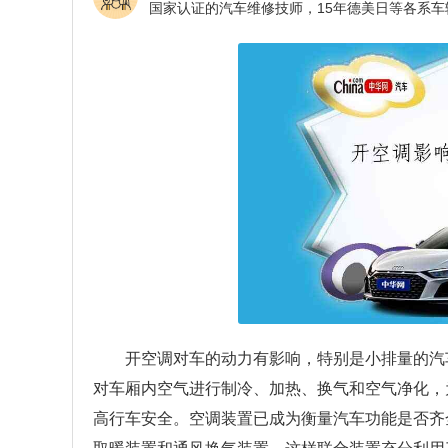
开空调对车的动力有影响，特别是小排量的汽
对车厢内空气进行制冷、加热、换气和空气净化，
高行车安全。空调装置已成为衡量汽车功能是否齐