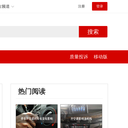
方频道
注册
登录
搜索
质量投诉
移动版
热门阅读