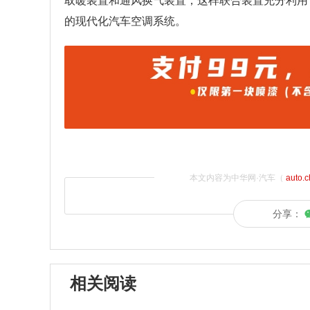
取暖装置和通风换气装置，这样联合装置充分利用
的现代化汽车空调系统。
本文内容为中华网·汽车（
auto.
分享：
相关阅读