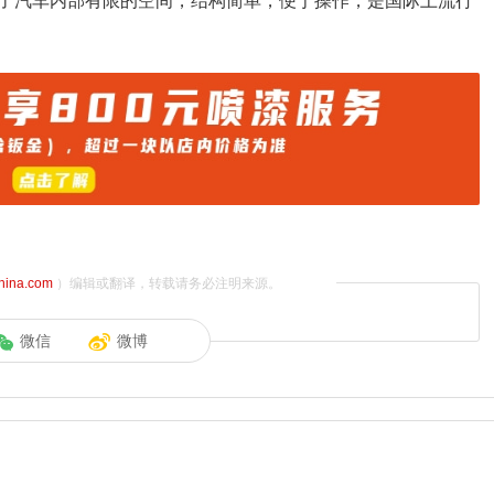
了汽车内部有限的空间，结构简单，便于操作，是国际上流行
china.com
）编辑或翻译，转载请务必注明来源。
微信
微博