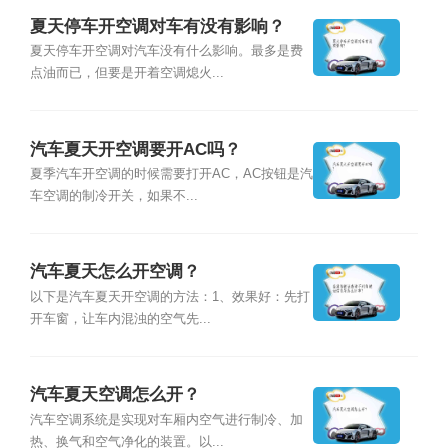
夏天停车开空调对车有没有影响？
夏天停车开空调对汽车没有什么影响。最多是费
点油而已，但要是开着空调熄火...
汽车夏天开空调要开AC吗？
夏季汽车开空调的时候需要打开AC，AC按钮是汽
车空调的制冷开关，如果不...
汽车夏天怎么开空调？
以下是汽车夏天开空调的方法：1、效果好：先打
开车窗，让车内混浊的空气先...
汽车夏天空调怎么开？
汽车空调系统是实现对车厢内空气进行制冷、加
热、换气和空气净化的装置。以...