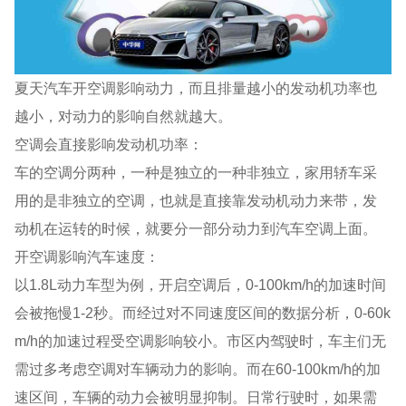
夏天汽车开空调影响动力，而且排量越小的发动机功率也
越小，对动力的影响自然就越大。
空调会直接影响发动机功率：
车的空调分两种，一种是独立的一种非独立，家用轿车采
用的是非独立的空调，也就是直接靠发动机动力来带，发
动机在运转的时候，就要分一部分动力到汽车空调上面。
开空调影响汽车速度：
以1.8L动力车型为例，开启空调后，0-100km/h的加速时间
会被拖慢1-2秒。而经过对不同速度区间的数据分析，0-60k
m/h的加速过程受空调影响较小。市区内驾驶时，车主们无
需过多考虑空调对车辆动力的影响。而在60-100km/h的加
速区间，车辆的动力会被明显抑制。日常行驶时，如果需