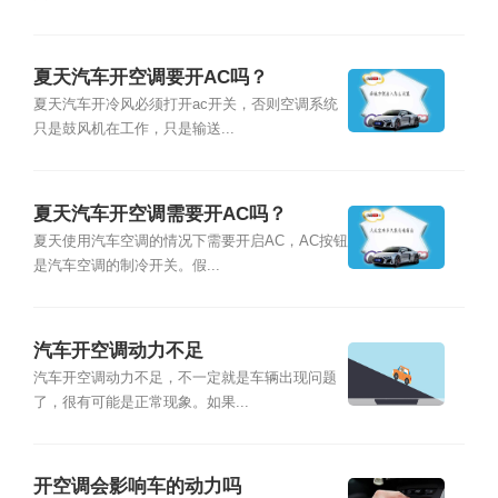
夏天汽车开空调要开AC吗？
夏天汽车开冷风必须打开ac开关，否则空调系统
只是鼓风机在工作，只是输送...
夏天汽车开空调需要开AC吗？
夏天使用汽车空调的情况下需要开启AC，AC按钮
是汽车空调的制冷开关。假...
汽车开空调动力不足
汽车开空调动力不足，不一定就是车辆出现问题
了，很有可能是正常现象。如果...
开空调会影响车的动力吗