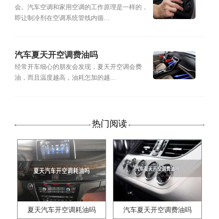
会。汽车空调和家用空调的工作原理是一样的，
即让制冷剂在空调系统管线内循...
汽车夏天开空调费油吗
经常开车细心的朋友会发现，夏天开空调会费
油，而且温度越高，油耗怎加的越...
热门阅读
夏天汽车开空调耗油吗
汽车夏天开空调费油吗