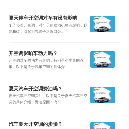
夏天停车开空调对车有没有影响
车子停着开空调，对车子的发动机略有影响，容
易积碳，引起排气管子尾喉口处...
开空调影响车动力吗？
开空调对车的动力有影响，特别是小排量的汽
车。以下是关于汽车空调的具体介...
夏天汽车开空调费油吗？
夏天汽车开空调费油。以下是关于夏天汽车开空
调的具体介绍：费油原因：汽车...
汽车夏天开空调的步骤？