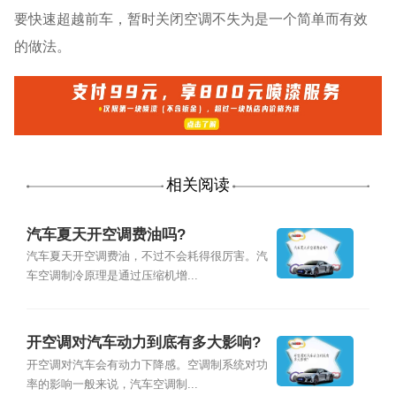
要快速超越前车，暂时关闭空调不失为是一个简单而有效
的做法。
相关阅读
汽车夏天开空调费油吗?
汽车夏天开空调费油，不过不会耗得很厉害。汽
车空调制冷原理是通过压缩机增...
开空调对汽车动力到底有多大影响?
开空调对汽车会有动力下降感。空调制系统对功
率的影响一般来说，汽车空调制...