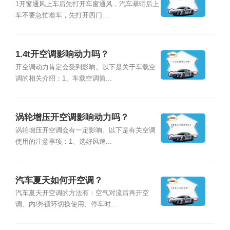
1开窗通风上车后先打开车窗通风，汽车暴晒后上
车不要急忙着车，先打开四门...
1.4t开空调影响动力吗？
开空调动力肯定会受到影响。以下是关于车载空
调的相关介绍：1、车载空调简...
涡轮增压开空调影响动力吗？
涡轮增压开空调会有一定影响。以下是有关空调
使用的注意事项：1、选好风速...
汽车夏天如何开空调？
汽车夏天开空调的方法有：空气对流后再开空
调、内/外循环切换使用、停车时...