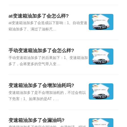
at变速箱油加多了会怎么样?
at变速箱油加多了会造成以下影响：1、自动变速
箱油加多了、满过了油标尺...
手动变速箱油加多了会怎么样?
手动变速箱油加多了的后果如下：1、变速箱油加
多了，会将更多的空气带入变...
变速箱油加多了会增加油耗吗?
变速箱油加多了是不会增加油耗的，不过会有以
下危害：1、如果加的是AT，...
变速箱油加多了会漏油吗?