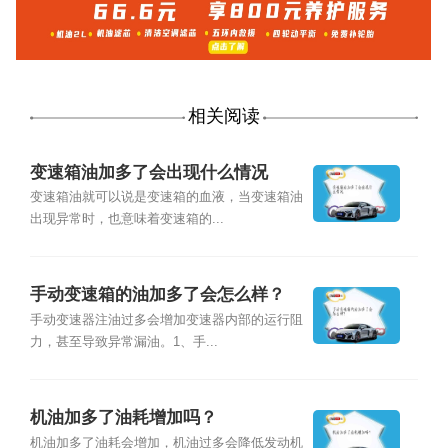
相关阅读
变速箱油加多了会出现什么情况
变速箱油就可以说是变速箱的血液，当变速箱油
出现异常时，也意味着变速箱的...
手动变速箱的油加多了会怎么样？
手动变速器注油过多会增加变速器内部的运行阻
力，甚至导致异常漏油。1、手...
机油加多了油耗增加吗？
机油加多了油耗会增加，机油过多会降低发动机