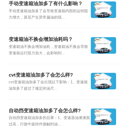
手动变速箱油加多了有什么影响？
手动变速箱油加多了会导致变速箱内部的运转阻
力增大，甚至产生异常漏油的现...
变速箱油不换会增加油耗吗？
变速箱油不换会增加油耗，变速箱油不换会导致
变速箱运行阻力加大，会影响到...
cvt变速箱油加多了会怎么样?
cvt变速箱油加多了会出现以下影响：1、变速箱
油加多了超过了规定的油尺...
自动挡变速箱油加多了会怎么样?
自动挡变速箱油加多的后果：1、变速器油液液面
过高，行驶中旋转件接触到油...