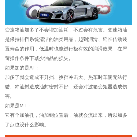
变速箱油加多了不会增加油耗，不过会有危害。变速箱油
是保持排挡系统清洁的油类用品，起到润滑、延长传动装
置寿命的作用，低温时也能进行极有效的润滑效果，在严
苛操作条件下减少油品的损失。
如果加的是AT：
加多了就会造成不升挡、换挡冲击大、热车时车辆无法行
驶、冲油封造成油封密封不好，还会对波箱变矩器造成伤
害。
如果是MT：
它有个加油孔，油加到位置后，油就会流出来，所以加多
了点也没什么影响。