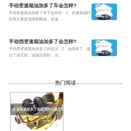
手动变速箱油加多了车会怎样?
手动变速箱油加多了车子会坏的：1、变速箱油旳
作用主要是润滑和降温，变速...
手动挡变速箱油加多了会怎样?
手动挡变速箱油加多了的状况：1、油加多了，超
过了油尺线，油漫过齿轮，当...
热门阅读