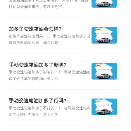
变速箱油加多了肯定会漏油的，太满的话，经过
抖动就会漏出来的，有以下危害...
加多了变速箱油会怎样?
加多了变速箱油后果：1、手动变速箱油加多了会
造成的影响油压高，油封容易...
手动变速箱油加多了影响?
手动变速箱油加多了影响的：1、手动变速箱油加
多了会造成的影响油压高，油...
手动变速箱油加多了行吗?
手动变速箱油加多了不行的：1、会导致变速箱内
部的运转阻力增大，甚至产生...