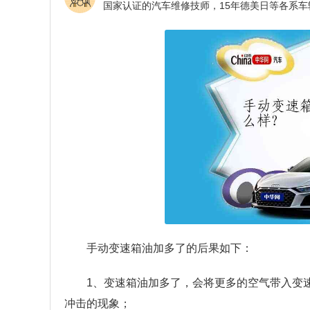
手动变速箱油加多了的后果如下：
1、变速箱油加多了，会将更多的空气带入变
冲击的现象；