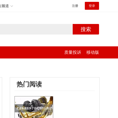
方频道
注册
登录
搜索
质量投诉
移动版
热门阅读