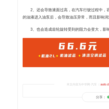
2、还会导致液面过高，在汽车行驶过程中，
的油液进入油泵后，会导致油压异常，而且影响润
3、也会造成齿轮旋转受到的阻力会变大，影
本文内容为中华网·汽车（
auto.
分享：