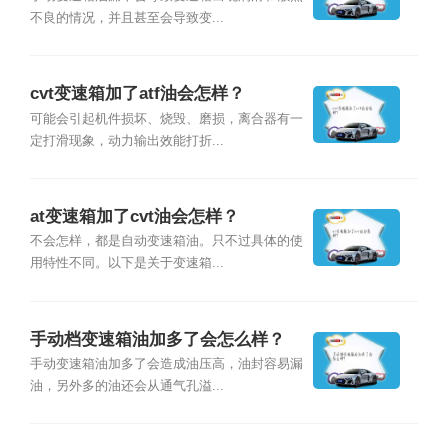
不良的情况，并且甚至会导致变...
cvt变速箱加了atf油会怎样？
可能会引起机件损坏、烧毁、磨损，离合器有一
定打滑现象，动力输出效能打折...
at变速箱加了cvt油会怎样？
不会怎样，都是自动变速箱油。只不过具体的使
用特性不同。以下是关于变速箱...
手动档变速箱油加多了会怎么样？
手动变速箱油加多了会造成油压高，油封容易漏
油，另外多的油还会从通气孔溢...