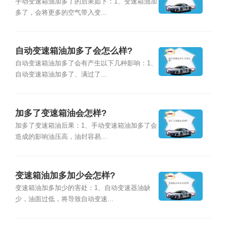
手动变速箱油加多了的后果如下：1、变速箱油加
多了，会将更多的空气带入变...
自动变速箱油加多了会怎么样?
自动变速箱油加多了会有产生以下几种影响：1、
自动变速箱油加多了、满过了...
加多了变速箱油会怎样?
加多了变速箱油后果：1、手动变速箱油加多了会
造成的影响油压高，油封容易...
变速箱油加多加少会怎样?
变速箱油加多加少的害处：1、自动变速器油缺
少，油面过低，将导致自动变速...