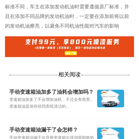
标准不同，车主在添加发动机油时需要遵循原厂标准，并
且在添加不同品牌的发动机油时，一定要在添加前将以前
的发动机油擦亮，以避免不同机油性能对汽车的影响
相关阅读
手动变速箱油加多了油耗会增加吗？
变速箱油加多了不会增加油耗，不过会有危害。
变速箱油是保持排挡系统清洁的...
手动变速箱油漏干了会怎样？
手动变速箱油漏干会导致变速箱出现润滑和散热