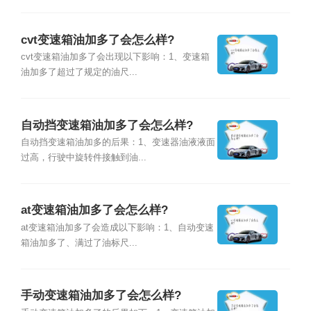
cvt变速箱油加多了会怎么样?
cvt变速箱油加多了会出现以下影响：1、变速箱
油加多了超过了规定的油尺...
自动挡变速箱油加多了会怎么样?
自动挡变速箱油加多的后果：1、变速器油液液面
过高，行驶中旋转件接触到油...
at变速箱油加多了会怎么样?
at变速箱油加多了会造成以下影响：1、自动变速
箱油加多了、满过了油标尺...
手动变速箱油加多了会怎么样?