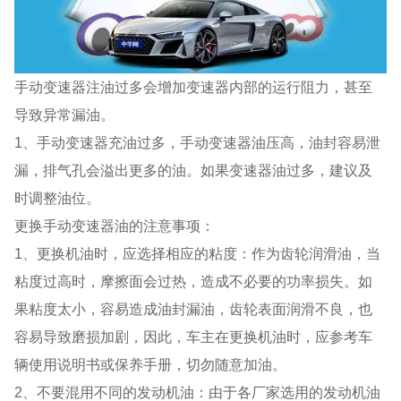
手动变速器注油过多会增加变速器内部的运行阻力，甚至
导致异常漏油。
1、手动变速器充油过多，手动变速器油压高，油封容易泄
漏，排气孔会溢出更多的油。如果变速器油过多，建议及
时调整油位。
更换手动变速器油的注意事项：
1、更换机油时，应选择相应的粘度：作为齿轮润滑油，当
粘度过高时，摩擦面会过热，造成不必要的功率损失。如
果粘度太小，容易造成油封漏油，齿轮表面润滑不良，也
容易导致磨损加剧，因此，车主在更换机油时，应参考车
辆使用说明书或保养手册，切勿随意加油。
2、不要混用不同的发动机油：由于各厂家选用的发动机油