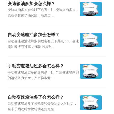
变速箱油多加会怎么样？
变速箱油多加会有以下危害：1、变速箱油多加，
也就是超过了油尺线，油漫过...
自动变速箱油多加会怎样？
自动变速箱油液加多的危害有以下几点：1、变速
器油液液面过高，行驶中旋转...
手动变速箱油过多会怎么样？
手动变速箱油过多的影响是：1、导致变速箱内部
的运转阻力增大，产生异常漏...
自动变速箱油多了会怎么样？
自动变速箱油多了齿轮旋转会受到更大的阻力，
当车子启动时齿轮转动还要克服...