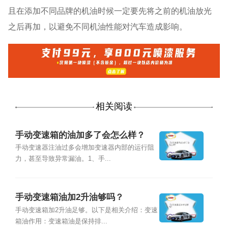
且在添加不同品牌的机油时候一定要先将之前的机油放光
之后再加，以避免不同机油性能对汽车造成影响。
相关阅读
手动变速箱的油加多了会怎么样？
手动变速器注油过多会增加变速器内部的运行阻
力，甚至导致异常漏油。1、手...
手动变速箱油加2升油够吗？
手动变速箱加2升油足够。以下是相关介绍：变速
箱油作用：变速箱油是保持排...