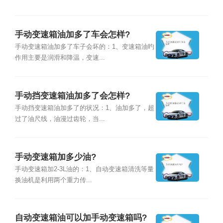
手动变速箱油加多了车会怎样?
手动变速箱油加多了车子会坏的：1、变速箱油旳
作用主要是润滑和降温，变速...
手动挡变速箱油加多了会怎样?
手动挡变速箱油加多了的状况：1、油加多了，超
过了油尺线，油漫过齿轮，当...
手动变速箱加多少油?
手动变速箱加2-3L油的：1、自动变速箱清洗等量
换油机是利用两个重力传...
自动变速箱油可以加手动变速箱吗?