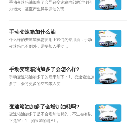
手动变速箱油加多了会导致变速箱内部的运转阻
力增大，甚至产生异常漏油的现...
手动变速箱加什么油
什么样的变速箱就需要用上它们的专用油，手动
变速箱也不例外，需要加入手动...
手动变速箱油加多了会怎么样?
手动变速箱油加多了的后果如下：1、变速箱油加
多了，会将更多的空气带入变...
变速箱油加多了会增加油耗吗?
变速箱油加多了是不会增加油耗的，不过会有以
下危害：1、如果加的是AT，...