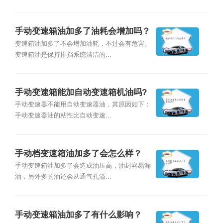
手动变速箱油加多了油耗会增加吗？
变速箱油加多了不会增加油耗，不过会有危害。
变速箱油是保持排挡系统清洁的...
手动变速箱能加自动变速箱机油吗?
手动变速器不能用自动变速器油，其原因如下：
手动变速器油的粘性比自动变速...
手动档变速箱油加多了会怎么样？
手动变速箱油加多了会造成油压高，油封容易漏
油，另外多的油还会从通气孔溢...
手动变速箱油加多了有什么影响？