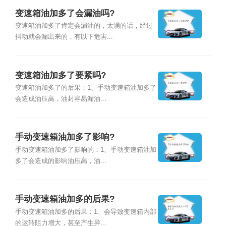
变速箱油加多了会漏油吗?
变速箱油加多了肯定会漏油的，太满的话，经过
抖动就会漏出来的，有以下危害...
变速箱油加多了要紧吗?
变速箱油加多了的后果：1、手动变速箱油加多了
会造成油压高，油封容易漏油...
手动变速箱油加多了影响?
手动变速箱油加多了影响的：1、手动变速箱油加
多了会造成的影响油压高，油...
手动变速箱油加多的后果?
手动变速箱油加多的后果：1、会导致变速箱内部
的运转阻力增大，甚至产生异...