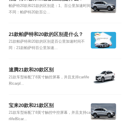
帕萨特20款和21款的区别是：1、百公里加速时间
不同：帕萨特20款百公...
21款帕萨特和20款的区别是什么？
21款帕萨特和20款的区别是百公里加速时间不
同：21款帕萨特百公里加速...
速腾21款和20款区别
21款车型标配了8英寸触控屏幕，并且支持carlife
和carpl...
宝来20款和21款区别
21款车型标配了8英寸触控中控屏幕，并且支持ca
rlife和car...