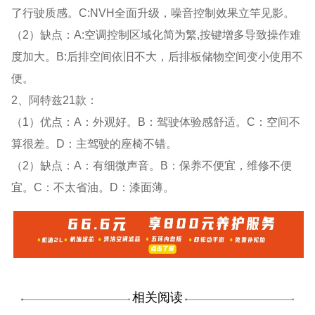
了行驶质感。C:NVH全面升级，噪音控制效果立竿见影。
（2）缺点：A:空调控制区域化简为繁,按键增多导致操作难
度加大。B:后排空间依旧不大，后排板储物空间变小使用不
便。
2、阿特兹21款：
（1）优点：A：外观好。B：驾驶体验感舒适。C：空间不
算很差。D：主驾驶的座椅不错。
（2）缺点：A：有细微声音。B：保养不便宜，维修不便
宜。C：不太省油。D：漆面薄。
相关阅读