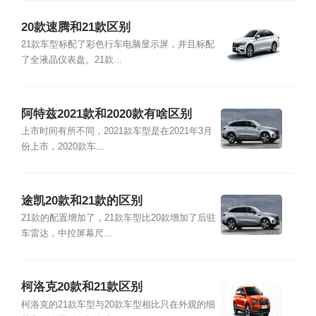
20款速腾和21款区别
21款车型标配了彩色行车电脑显示屏，并且标配
了全液晶仪表盘。21款...
阿特兹2021款和2020款有啥区别
上市时间有所不同，2021款车型是在2021年3月
份上市，2020款车...
途凯20款和21款的区别
21款的配置增加了，21款车型比20款增加了后驻
车雷达，中控屏幕尺...
柯洛克20款和21款区别
柯洛克的21款车型与20款车型相比只在外观的细