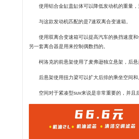
使用铝合金缸盖缸体可以降低发动机的重量，
与这款发动机匹配的是7速双离合变速箱。
使用双离合变速箱可以提高汽车的换挡速度和
另一套离合器是用来控制偶数挡的。
柯洛克的前悬架使用了麦弗逊独立悬架，后悬
后悬架使用扭力梁可以扩大后排的乘坐空间和
空间对于紧凑型suv来说是非常重要的，并