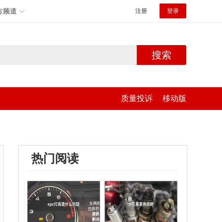
方频道
注册
登录
搜索
质量投诉
移动版
热门阅读