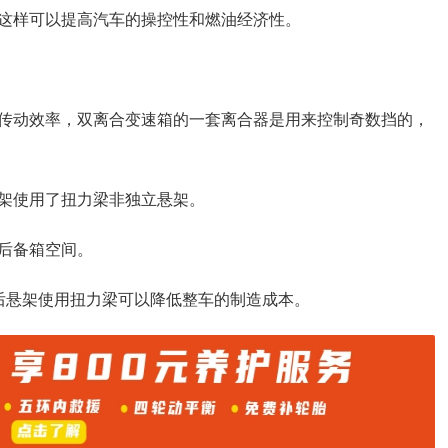
这样可以提高汽车的操控性和燃油经济性。
传动效率，双离合变速箱的一套离合器是用来控制奇数挡的，
架使用了扭力梁非独立悬架。
后备箱空间。
且后悬架使用扭力梁可以降低整车的制造成本。