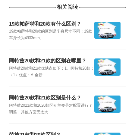
相关阅读
19款帕萨特和20款有什么区别？
19款帕萨特和20款的区别是车身尺寸不同：19款
车身长为4933mm、...
阿特兹20款和21款的区别在哪里？
阿特兹20款和21款优缺点如下：1、阿特兹20款：
（1）优点：A:全新...
阿特兹20款和21款区别是什么？
阿特兹2021款和2020款区别主要是对配置进行了
调整，其他方面无太大...
荣放21款和20款区别？