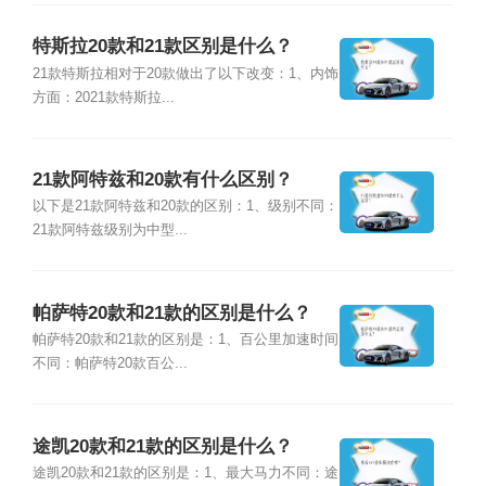
特斯拉20款和21款区别是什么？
21款特斯拉相对于20款做出了以下改变：1、内饰
方面：2021款特斯拉...
21款阿特兹和20款有什么区别？
以下是21款阿特兹和20款的区别：1、级别不同：
21款阿特兹级别为中型...
帕萨特20款和21款的区别是什么？
帕萨特20款和21款的区别是：1、百公里加速时间
不同：帕萨特20款百公...
途凯20款和21款的区别是什么？
途凯20款和21款的区别是：1、最大马力不同：途