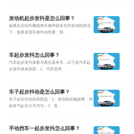
发动机起步发抖是怎么回事？
如果在启动车辆或将车辆停驶未关闭发动机情况
下，如果发现车身抖动明显，那...
车起步发抖怎么回事？
汽车起步发抖多数与离合器有关，以下是汽车起
步发抖具体原因：1、汽车使用...
车子起步抖动是怎么回事？
车子起步抖动的原因是：1、发动机机械故障，例
如各气缸压力不均匀；2、发...
手动挡车一起步发抖怎么回事？