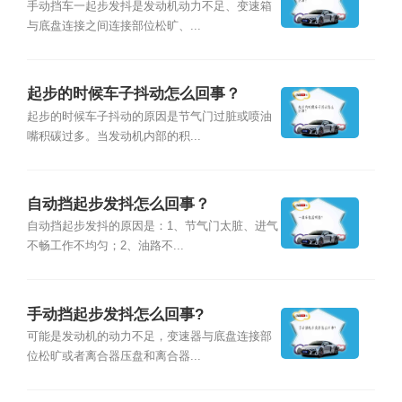
手动挡车一起步发抖是发动机动力不足、变速箱
与底盘连接之间连接部位松旷、...
起步的时候车子抖动怎么回事？
起步的时候车子抖动的原因是节气门过脏或喷油
嘴积碳过多。当发动机内部的积...
自动挡起步发抖怎么回事？
自动挡起步发抖的原因是：1、节气门太脏、进气
不畅工作不均匀；2、油路不...
手动挡起步发抖怎么回事?
可能是发动机的动力不足，变速器与底盘连接部
位松旷或者离合器压盘和离合器...