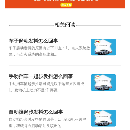
相关阅读
车子起动发抖怎么回事
车子起动发抖的原因有以下11点：1、点火系统故
障，当点火系统的高压线和...
手动挡车一起步发抖怎么回事
手动挡车辆起步抖动可能是以下这些原因造成:
1、发动机上动力不足:车辆要...
自动挡起步发抖怎么回事
自动挡起步时发抖的原因是：1、发动机积碳严
重，积碳将冷启动喷油头喷出的...