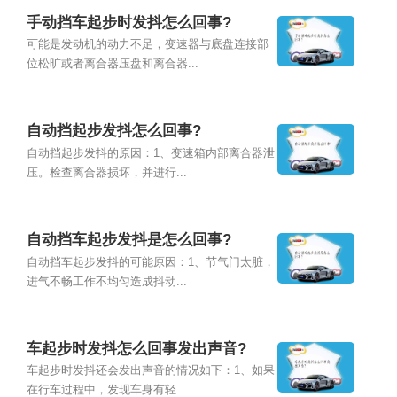
手动挡车起步时发抖怎么回事?
可能是发动机的动力不足，变速器与底盘连接部
位松旷或者离合器压盘和离合器...
自动挡起步发抖怎么回事?
自动挡起步发抖的原因：1、变速箱内部离合器泄
压。检查离合器损坏，并进行...
自动挡车起步发抖是怎么回事?
自动挡车起步发抖的可能原因：1、节气门太脏，
进气不畅工作不均匀造成抖动...
车起步时发抖怎么回事发出声音?
车起步时发抖还会发出声音的情况如下：1、如果
在行车过程中，发现车身有轻...