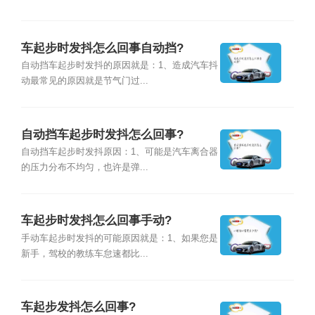
车起步时发抖怎么回事自动挡?
自动挡车起步时发抖的原因就是：1、造成汽车抖
动最常见的原因就是节气门过...
自动挡车起步时发抖怎么回事?
自动挡车起步时发抖原因：1、可能是汽车离合器
的压力分布不均匀，也许是弹...
车起步时发抖怎么回事手动?
手动车起步时发抖的可能原因就是：1、如果您是
新手，驾校的教练车怠速都比...
车起步发抖怎么回事?