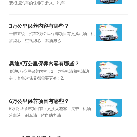
要根据汽车的保养手册来。汽车...
3万公里保养内容有哪些？
一般来说，汽车3万公里保养项目有更换机油、机
油滤芯、空气滤芯、燃油滤芯...
奥迪6万公里保养内容有哪些？
奥迪6万公里保养内容：1、更换机油和机油滤
芯，其每次保养都需要更换；2...
6万公里保养项目有哪些？
6万公里保养项目有：更换火花塞、皮带、机油、
冷却液、刹车油、转向助力油...