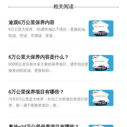
相关阅读
途观6万公里保养内容
6万公里大保养、4S通常做以下项目：更换机油、
机滤、空滤、空调滤、变速...
6万公里大保养内容是什么？
60000公里后有许多主要的保养项目，通常包括更
换发动机机油、更换制动...
6万公里保养项目有哪些？
汽车6万公里是大保养，分为三大类项目来进行保
养。第一属于更换类项目；第...
奥迪q34万公里保养项目有哪些？