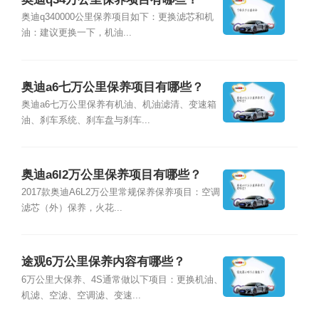
奥迪q340000公里保养项目如下：更换滤芯和机
油：建议更换一下，机油...
奥迪a6七万公里保养项目有哪些？
奥迪a6七万公里保养有机油、机油滤清、变速箱
油、刹车系统、刹车盘与刹车...
奥迪a6l2万公里保养项目有哪些？
2017款奥迪A6L2万公里常规保养保养项目：空调
滤芯（外）保养，火花...
途观6万公里保养内容有哪些？
6万公里大保养、4S通常做以下项目：更换机油、
机滤、空滤、空调滤、变速...