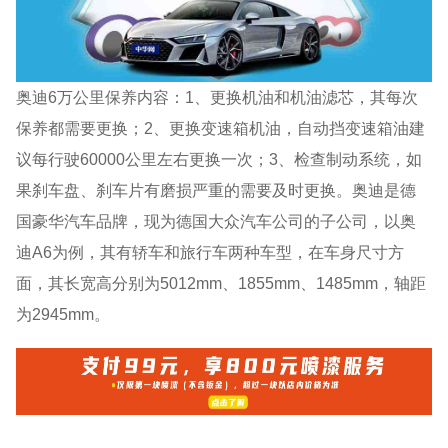
奥迪6万公里保养内容：1、更换机油和机油滤芯，其每次
保养都需要更换；2、更换变速箱机油，自动挡变速箱油建
议每行驶60000公里左右更换一次；3、检查制动系统，如
果刹车盘、刹车片有磨损严重的需要及时更换。奥迪是德
国豪华汽车品牌，现为德国大众汽车公司的子公司，以奥
迪A6为例，其有轿车和旅行车两种车型，在车身尺寸方
面，其长宽高分别为5012mm、1855mm、1485mm，轴距
为2945mm。