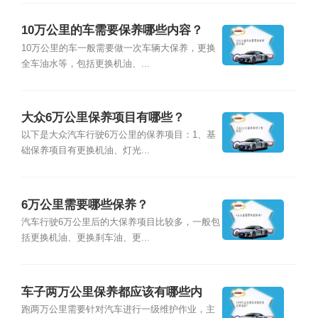
10万公里的车需要保养哪些内容？
10万公里的车一般需要做一次车辆大保养，更换
全车油水等，包括更换机油、...
大众6万公里保养项目有哪些？
以下是大众汽车行驶6万公里的保养项目：1、基
础保养项目有更换机油、灯光...
6万公里需要哪些保养？
汽车行驶6万公里后的大保养项目比较多，一般包
括更换机油、更换刹车油、更...
车子两万公里保养都应该有哪些内
容？
跑两万公里需要针对汽车进行一级维护作业，主