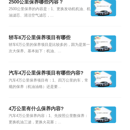
2500公里保养哪些内容？
2500公里保养的内容是：1、更换发动机机油、机
油滤芯、清洁空气滤芯，...
轿车6万公里保养项目有哪些
轿车6万公里的保养项目是比较多的，因为是第一
次大保养。基本如下：机油、...
汽车4万公里保养项目有哪些内容?
汽车4万公里保养项目有：1、四万公里的车，常
规的保养（机油油格）还是要...
4万公里有什么保养内容?
汽车4万公里保养内容：1、先按照公里数保养：
更换机油三滤，更换火花塞；...