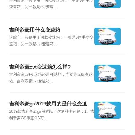
吉利帝豪一共使用了两款变速箱，一款是5速手动
变速箱，另一款是cvt变速...
吉利帝豪用什么变速箱
这款车一共使用了两款变速箱，一款是5速手动变
速箱，另一款是cvt变速箱...
吉利帝豪cvt变速箱怎么样?
吉利帝豪cvt变速箱还是可以的，毕竟是无级变速
箱。吉利帝豪cvt变速箱...
吉利帝豪gs2019款用的是什么变速
箱?
2019款吉利帝豪gs用的以下这两种变速箱：1、吉
利帝豪GS帝豪GS可...