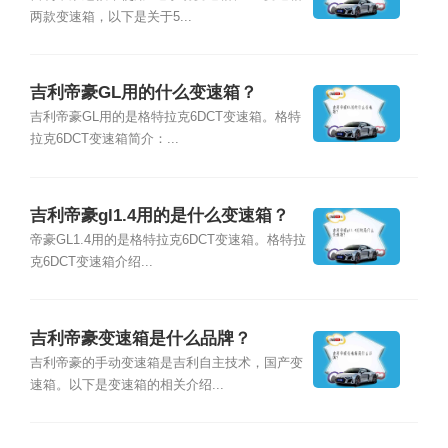
两款变速箱，以下是关于5...
吉利帝豪GL用的什么变速箱？
吉利帝豪GL用的是格特拉克6DCT变速箱。格特
拉克6DCT变速箱简介：...
吉利帝豪gl1.4用的是什么变速箱？
帝豪GL1.4用的是格特拉克6DCT变速箱。格特拉
克6DCT变速箱介绍...
吉利帝豪变速箱是什么品牌？
吉利帝豪的手动变速箱是吉利自主技术，国产变
速箱。以下是变速箱的相关介绍...