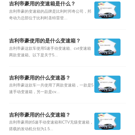
吉利帝豪用的变速箱是什么？
吉利帝豪的变速箱的品牌是比利时邦奇公司，邦
奇动力总部位于比利时圣特雷登...
吉利帝豪使用的是什么变速箱？
吉利帝豪这款车使用5速手动变速箱、cvt变速箱
两款变速箱。以下是关于5...
吉利帝豪用的什么变速器？
吉利帝豪这款车一共使用了两款变速箱，一款是5
速手动变速箱，另一款是cv...
吉利帝豪用的什么变速箱？
吉利帝豪用的5速手动变速箱和CTV无级变速箱，
搭载的发动机分别为1.5...