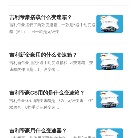
吉利帝豪搭载什么变速箱？
吉利帝豪搭载了两款变速箱，一款是5速手动变速
箱（MT），另一款是无级变...
吉利新帝豪用的什么变速箱？
吉利新帝豪用的5速手动变速箱和cvt变速箱，变
速箱的作用是：1、改变传...
吉利帝豪GS用的是什么变速箱？
吉利帝豪GS用的变速箱是：CVT无级变速、7挡
双离合、6挡手动三种变速...
吉利帝豪用什么变速器？