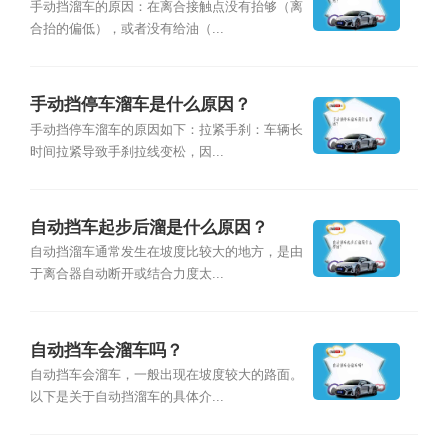
手动挡溜车的原因：在离合接触点没有抬够（离
合抬的偏低），或者没有给油（...
手动挡停车溜车是什么原因？
手动挡停车溜车的原因如下：拉紧手刹：车辆长
时间拉紧导致手刹拉线变松，因...
自动挡车起步后溜是什么原因？
自动挡溜车通常发生在坡度比较大的地方，是由
于离合器自动断开或结合力度太...
自动挡车会溜车吗？
自动挡车会溜车，一般出现在坡度较大的路面。
以下是关于自动挡溜车的具体介...