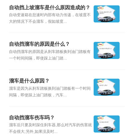
自动挡上坡溜车是什么原因造成的？
自动变速箱在怠速时内部有动力传递，在坡度不
大的情况下不会溜车，假如坡度...
自动挡溜车的原因是什么？
自动挡溜车的原因是从刹车踏板换到油门踏板有
一个时间间隔，即使踩上油门踏...
溜车是什么原因？
溜车是因为从刹车踏板换到油门踏板有一个时间
间隔，即使踩上油门踏板，汽车...
自动挡溜车伤车吗？
溜车后只要及时踩住刹车器,那么对汽车的伤害就
不会很大;另外,如果没及时...