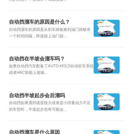
自动挡溜车的原因是什么？
自动挡溜车的原因是从刹车踏板换到油门踏板有
一个时间间隔，即使踩上油门踏...
自动挡在半坡会溜车吗？
如果自动挡汽车配备了AUTO-HOLD自动驻车系统
或者HAC智能上坡辅...
自动挡半坡起步会后溜吗
自动挡如果遇到坡度较大或者是小排量动力不足
的车型时，半坡起步也有可能会...
自动挡溜车是什么原因