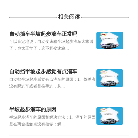
相关阅读
自动挡车半坡起步溜车正常吗
可以肯定地说，自动变速箱半坡起步溜车太靠谱
了，也太正常了，这不算变速箱...
自动挡半坡起步感觉有点溜车
自动挡半坡起步感觉有点溜车的原因：1、驾驶者
没有踩刹车或者是拉手刹，从...
半坡起步溜车的原因
半坡起步溜车的原因和解决方法：1、溜车的原因
是在离合接触点没有抬够；解...