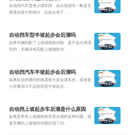
自动挡汽车是很少溜车的，会出现溜车一般是在
坡度比较大的地方，比如从地下...
自动挡车型半坡起步会后溜吗
如果车辆匹配了上坡辅助的功能，是不会出现溜
车的，车辆没有匹配上坡辅助功...
自动挡汽车半坡起步会后溜吗
如果自动挡遇到的坡度较大是会溜车的，或者是
小排量动力不足的车型半坡起步...
自动挡上坡起步车后溜是什么原因
如果是带有上坡辅助的车型出现的这种问题，就
是车辆的上坡辅助功能出现了问...