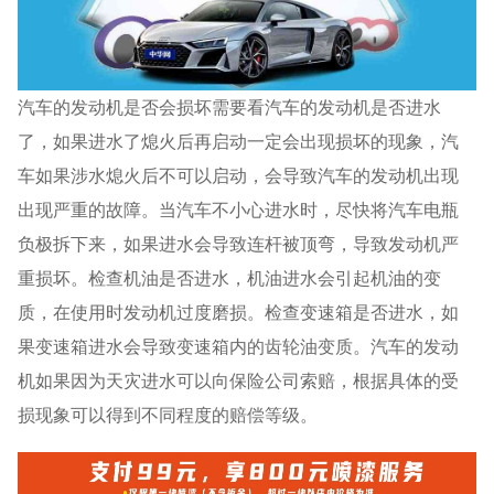
汽车的发动机是否会损坏需要看汽车的发动机是否进水
了，如果进水了熄火后再启动一定会出现损坏的现象，汽
车如果涉水熄火后不可以启动，会导致汽车的发动机出现
出现严重的故障。当汽车不小心进水时，尽快将汽车电瓶
负极拆下来，如果进水会导致连杆被顶弯，导致发动机严
重损坏。检查机油是否进水，机油进水会引起机油的变
质，在使用时发动机过度磨损。检查变速箱是否进水，如
果变速箱进水会导致变速箱内的齿轮油变质。汽车的发动
机如果因为天灾进水可以向保险公司索赔，根据具体的受
损现象可以得到不同程度的赔偿等级。