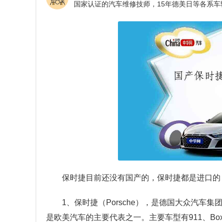
保时捷目前还没有国产的，保时捷都是进口的，保时捷
1、保时捷（Porsche），是德国大众汽
是欧美汽车的主要代表之一。主要车型有911、Boxster