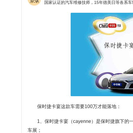
保时捷卡宴这款车需要100万才能落地：
1、保时捷卡宴（cayenne）是保时捷旗下的
车展；