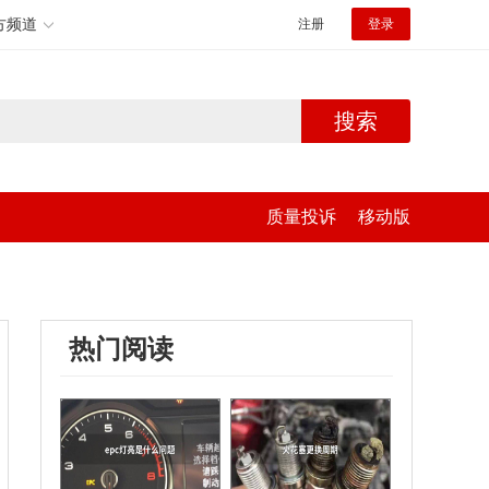
方频道
注册
登录
搜索
质量投诉
移动版
热门阅读