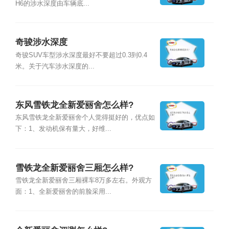
H6的涉水深度由车辆底...
奇骏涉水深度
奇骏SUV车型涉水深度最好不要超过0.3到0.4
米。关于汽车涉水深度的...
东风雪铁龙全新爱丽舍怎么样?
东风雪铁龙全新爱丽舍个人觉得挺好的，优点如
下：1、发动机保有量大，好维...
雪铁龙全新爱丽舍三厢怎么样?
雪铁龙全新爱丽舍三厢裸车8万多左右。外观方
面：1、全新爱丽舍的前脸采用...