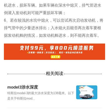
机进水，损坏车辆。如果车辆在深水中熄灭，排气管进水
倒灌入发动机则可能严重损坏车辆；
6、若在较浅的水坑中熄火，可以尝试再次启动发动机，将
排气管中的少量进水排出；入水熄火后能否再次着车要根
据发动机舱的情况，如发动机舱进水，则不能再次着车。
相关阅读
model3涉水深度
特斯拉model-3的最大涉水深度为138毫米。以下
是关于特斯拉mod...