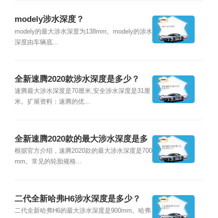
modely涉水深度？
modely的最大涉水深度为138mm。modely的涉水
深度由车辆底...
全新速腾2020款涉水深度是多少？
速腾最大涉水深度是70厘米,安全涉水深度是31厘
米。扩展资料：速腾的优...
全新速腾2020款的最大涉水深度是多
少？
根据官方介绍，速腾2020款的最大涉水深度是700
mm。常见的轮胎规格...
二代全新哈弗H6涉水深度是多少？
二代全新哈弗H6的最大涉水深度是900mm。哈弗