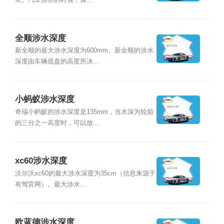
米。汽车涉水的时候，保...
全顺涉水深度
新全顺的最大涉水深度为600mm。新全顺的涉水
深度由车辆底盘的高度所决...
小蚂蚁涉水深度
奇瑞小蚂蚁的涉水深度是135mm，当水深为轮胎
的三分之一高度时，可以放...
xc60涉水深度
沃尔沃xc60的最大涉水深度为35cm（信息来源于
有驾官网）。最大涉水...
欧蓝德涉水深度