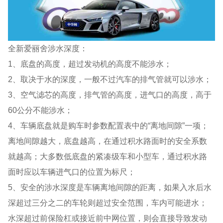
全新爱丽舍涉水深度：
1、底盘的高度，超过发动机的高度不能涉水；
2、取决于水的深度，一般不过汽车的排气管就可以涉水；
3、空气滤芯的高度，排气管的高度，进气口的高度，高于
60公分不能涉水；
4、车辆底盘就是购车时参数配置表中的“离地间隙”一项；
离地间隙越大，底盘越高，在通过积水路面时的安全系数
就越高；大多数低底盘的紧凑级车和小型车，通过积水路
面时应以车辆进气口的位置为标尺；
5、安全的涉水深度是车辆离地间隙的距离，如果入水后水
深超过三分之二的车轮则超过安全范围，车内可能进水；
水深超过前保险杠或接近前中网位置，则会直接导致发动