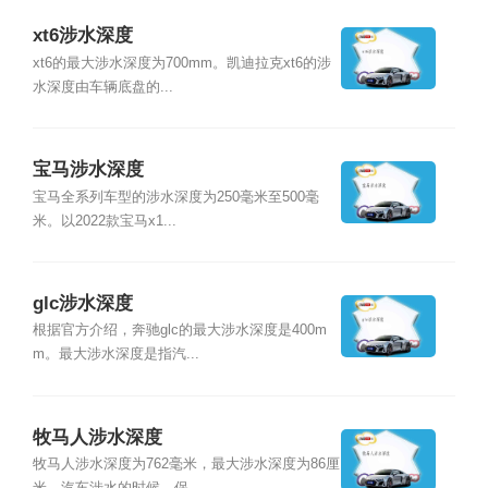
xt6涉水深度
xt6的最大涉水深度为700mm。凯迪拉克xt6的涉
水深度由车辆底盘的...
宝马涉水深度
宝马全系列车型的涉水深度为250毫米至500毫
米。以2022款宝马x1...
glc涉水深度
根据官方介绍，奔驰glc的最大涉水深度是400m
m。最大涉水深度是指汽...
牧马人涉水深度
牧马人涉水深度为762毫米，最大涉水深度为86厘