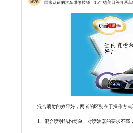
混合喷射的效果好，两者的区别在于操作方式
1、混合喷射结构简单，对喷油器的要求不高