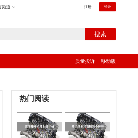
方频道
注册
登录
搜索
质量投诉
移动版
热门阅读