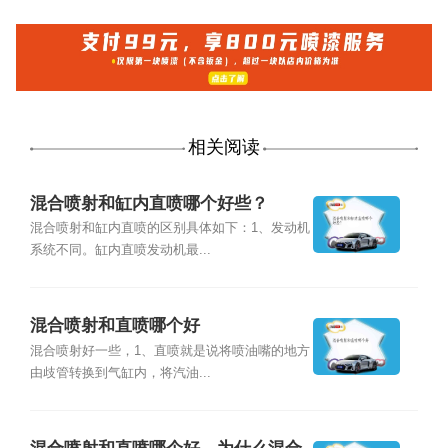
相关阅读
混合喷射和缸内直喷哪个好些？
混合喷射和缸内直喷的区别具体如下：1、发动机
系统不同。缸内直喷发动机最...
混合喷射和直喷哪个好
混合喷射好一些，1、直喷就是说将喷油嘴的地方
由歧管转换到气缸内，将汽油...