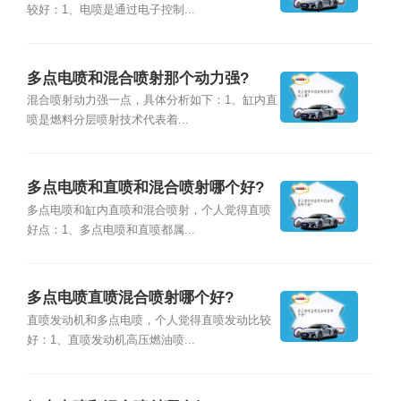
较好：1、电喷是通过电子控制...
多点电喷和混合喷射那个动力强?
混合喷射动力强一点，具体分析如下：1、缸内直
喷是燃料分层喷射技术代表着...
多点电喷和直喷和混合喷射哪个好?
多点电喷和缸内直喷和混合喷射，个人觉得直喷
好点：1、多点电喷和直喷都属...
多点电喷直喷混合喷射哪个好?
直喷发动机和多点电喷，个人觉得直喷发动比较
好：1、直喷发动机高压燃油喷...