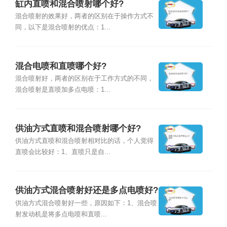
缸内直喷和混合喷射哪个好?
混合喷射的效果好，两者的区别在于操作方式不
同，以下是混合喷射的优点：1...
混合电喷和直喷哪个好?
混合喷射好，两者的区别在于工作方式的不同，
混合喷射是直喷加多点电喷：1...
供油方式直喷和混合喷射哪个好?
供油方式直喷和混合喷射相对比的话，个人觉得
直喷会比较好：1、直喷只是自...
供油方式混合喷射好还是多点电喷好?
供油方式混合喷射好一些，原因如下：1、混合喷
射发动机是将多点电喷和直喷...