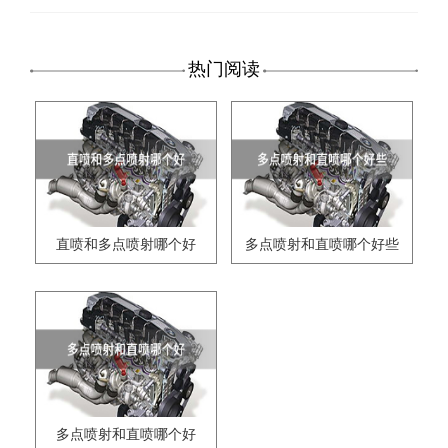
热门阅读
直喷和多点喷射哪个好
多点喷射和直喷哪个好些
多点喷射和直喷哪个好