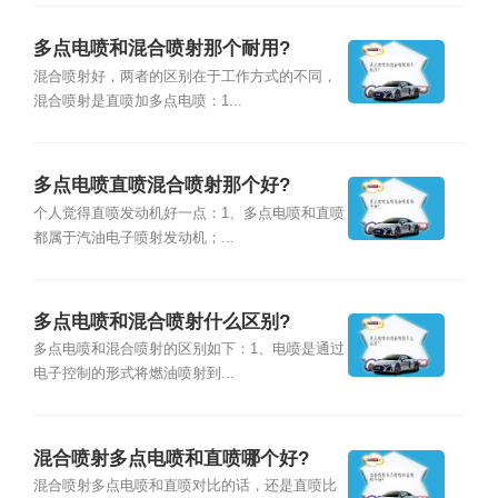
多点电喷和混合喷射那个耐用?
混合喷射好，两者的区别在于工作方式的不同，
混合喷射是直喷加多点电喷：1...
多点电喷直喷混合喷射那个好?
个人觉得直喷发动机好一点：1、多点电喷和直喷
都属于汽油电子喷射发动机；...
多点电喷和混合喷射什么区别?
多点电喷和混合喷射的区别如下：1、电喷是通过
电子控制的形式将燃油喷射到...
混合喷射多点电喷和直喷哪个好?
混合喷射多点电喷和直喷对比的话，还是直喷比