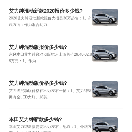
艾力绅混动新款2020报价多少钱?
2020艾力绅混动新款报价大概是30万起售：1、外
观方面：作为混合动力...
艾力绅混动版报价多少钱?
东风本田艾力绅锐混动版杭州上市售价29.48-32.8
8万元：1、作为...
艾力绅混动版价格多少钱?
艾力绅混动版价格在30万左右一辆：1、艾力绅则
拥有全LED大灯、18英...
本田艾力绅新款多少钱?
本田艾力绅新款需要30万左右，配置：1、外观方