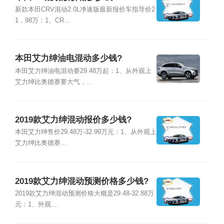
新款本田CRV混动2.0L净速版最新报价车指导价2
1，98万：1、CR...
本田艾力绅油电混动多少钱?
本田艾力绅油电混动要29.48万起：1、从外观上
艾力绅比奥德赛要大气，...
2019款艾力绅混动报价多少钱?
本田艾力绅售价29.48万-32.99万元：1、从外观上
艾力绅比奥德赛...
2019款艾力绅混动预测价格多少钱?
2019款艾力绅混动预测价格大概是29.48-32.88万
元：1、外观...