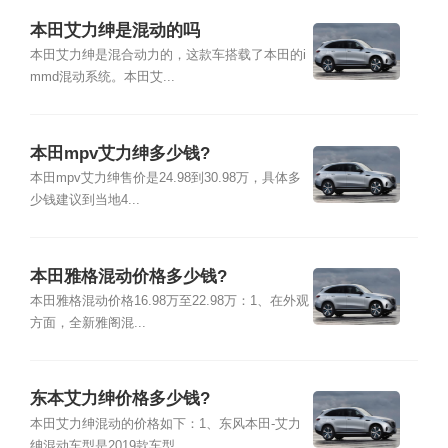
本田艾力绅是混动的吗
本田艾力绅是混合动力的，这款车搭载了本田的i
mmd混动系统。本田艾...
本田mpv艾力绅多少钱?
本田mpv艾力绅售价是24.98到30.98万，具体多
少钱建议到当地4...
本田雅格混动价格多少钱?
本田雅格混动价格16.98万至22.98万：1、在外观
方面，全新雅阁混...
东本艾力绅价格多少钱?
本田艾力绅混动的价格如下：1、东风本田-艾力
绅混动车型是2019款车型...