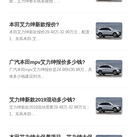
面，艾力绅整车线条硬朗，...
本田艾力绅新款报价?
本田艾力绅新款报价29.48万-32.99万元，配置：
1、东风本田-艾...
广汽本田mpv艾力绅报价多少钱?
广汽本田mpv艾力绅报价是24.98到30.98万，具
体多少钱建议到当...
艾力绅新款2019混动多少钱?
艾力绅新款2019混动需要29.48万-32.99万元：
1、东风本田-...