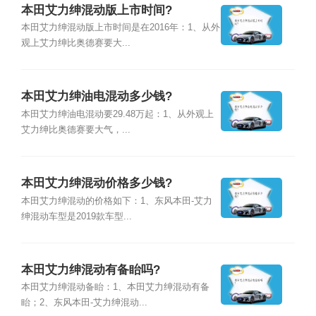
本田艾力绅混动版上市时间?
本田艾力绅混动版上市时间是在2016年：1、从外
观上艾力绅比奥德赛要大...
本田艾力绅油电混动多少钱?
本田艾力绅油电混动要29.48万起：1、从外观上
艾力绅比奥德赛要大气，...
本田艾力绅混动价格多少钱?
本田艾力绅混动的价格如下：1、东风本田-艾力
绅混动车型是2019款车型...
本田艾力绅混动有备眙吗?
本田艾力绅混动备眙：1、本田艾力绅混动有备
眙；2、东风本田-艾力绅混动...