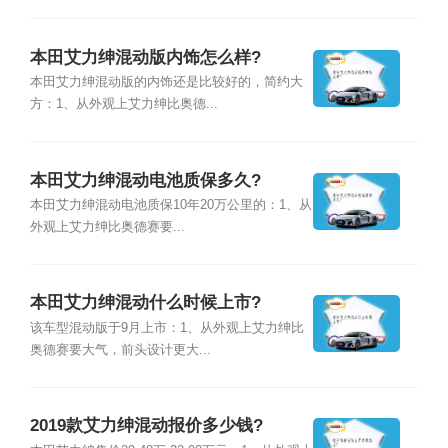
本田艾力绅混动版内饰怎么样?
本田艾力绅混动版的内饰还是比较好的，简约大
方：1、从外观上艾力绅比奥德...
本田艾力绅混动电池质保多久?
本田艾力绅混动电池质保10年20万公里的：1、从
外观上艾力绅比奥德赛要...
本田艾力绅混动什么时候上市?
该车型混动版于9月上市：1、从外观上艾力绅比
奥德赛要大气，前头设计更大...
2019款艾力绅混动报价多少钱?