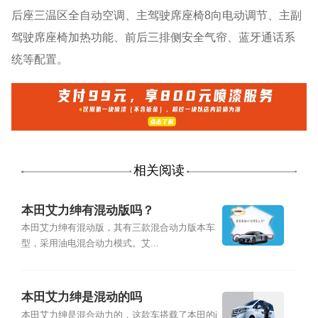
后座三温区全自动空调、主驾驶席座椅8向电动调节、主副
驾驶席座椅加热功能、前后三排侧安全气帘、蓝牙通话系
统等配置。
相关阅读
本田艾力绅有混动版吗？
本田艾力绅有混动版，其有三款混合动力版本车
型，采用油电混合动力模式。艾...
本田艾力绅是混动的吗
本田艾力绅是混合动力的，这款车搭载了本田的i