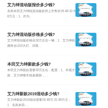
艾力绅混动版报价多少钱?
东风本田艾力绅锐混动版杭州上市售价29.48-32.8
8万元：1、作为...
艾力绅混动版价格多少钱?
艾力绅混动版价格在30万左右一辆：1、艾力绅则
拥有全LED大灯、18英...
本田艾力绅新款多少钱?
本田艾力绅新款需要30万左右，配置：1、外观方
面，艾力绅整车线条硬朗，...
艾力绅新款2019混动多少钱?
艾力绅新款2019混动需要29.48万-32.99万元：
1、东风本田-...