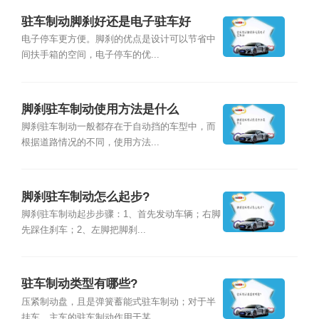
驻车制动脚刹好还是电子驻车好
电子停车更方便。脚刹的优点是设计可以节省中
间扶手箱的空间，电子停车的优...
脚刹驻车制动使用方法是什么
脚刹驻车制动一般都存在于自动挡的车型中，而
根据道路情况的不同，使用方法...
脚刹驻车制动怎么起步?
脚刹驻车制动起步步骤：1、首先发动车辆；右脚
先踩住刹车；2、左脚把脚刹...
驻车制动类型有哪些?
压紧制动盘，且是弹簧蓄能式驻车制动；对于半
挂车，主车的驻车制动作用于某...