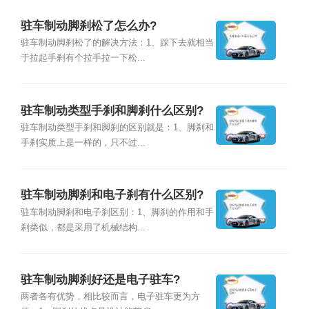
驻车制动脚刹松了怎么办?
驻车制动脚刹松了的解决方法：1、踩下去就相当
于拉起手刹有个拉手拉一下松...
驻车制动类型手刹和脚刹什么区别?
驻车制动类型手刹和脚刹的区别就是：1、脚刹和
手刹实质上是一样的，只不过...
驻车制动脚刹和电子刹有什么区别?
驻车制动脚刹和电子刹区别：1、脚刹的作用和手
刹类似，都是采用了机械结构...
驻车制动脚刹好还是电子驻车?
两者各有优势，相比较而言，电子驻车更为方