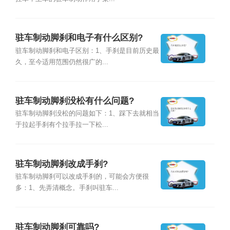
驻车制动脚刹和电子有什么区别?
驻车制动脚刹和电子区别：1、手刹是目前历史最
久，至今适用范围仍然很广的...
驻车制动脚刹没松有什么问题?
驻车制动脚刹没松的问题如下：1、踩下去就相当
于拉起手刹有个拉手拉一下松...
驻车制动脚刹改成手刹?
驻车制动脚刹可以改成手刹的，可能会方便很
多：1、先弄清概念。手刹叫驻车...
驻车制动脚刹可靠吗?