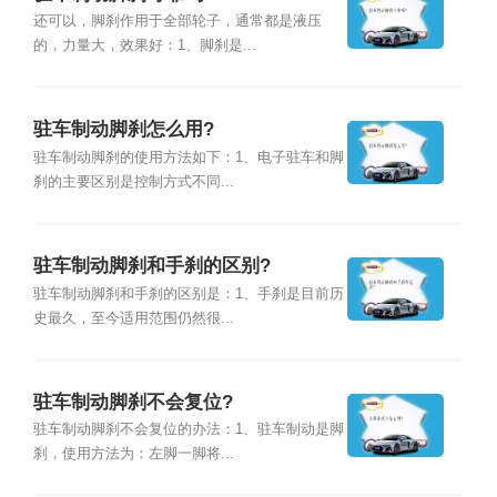
还可以，脚刹作用于全部轮子，通常都是液压
的，力量大，效果好：1、脚刹是...
驻车制动脚刹怎么用?
驻车制动脚刹的使用方法如下：1、电子驻车和脚
刹的主要区别是控制方式不同...
驻车制动脚刹和手刹的区别?
驻车制动脚刹和手刹的区别是：1、手刹是目前历
史最久，至今适用范围仍然很...
驻车制动脚刹不会复位?
驻车制动脚刹不会复位的办法：1、驻车制动是脚
刹，使用方法为：左脚一脚将...