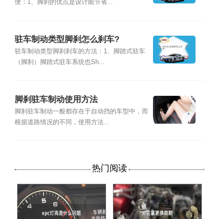
便：1、脚刹的优点是设计能节省...
驻车制动类型脚刹怎么刹车?
驻车制动类型脚刹刹车的方法：1、脚踏式驻车
（脚刹）脚踏式驻车系统也Sh...
脚刹驻车制动使用方法
脚刹驻车制动一般都存在于自动挡的车型中，而
根据道路情况的不同，使用方法...
热门阅读