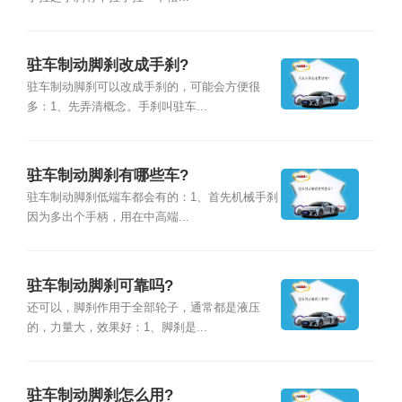
驻车制动脚刹改成手刹?
驻车制动脚刹可以改成手刹的，可能会方便很
多：1、先弄清概念。手刹叫驻车...
驻车制动脚刹有哪些车?
驻车制动脚刹低端车都会有的：1、首先机械手刹
因为多出个手柄，用在中高端...
驻车制动脚刹可靠吗?
还可以，脚刹作用于全部轮子，通常都是液压
的，力量大，效果好：1、脚刹是...
驻车制动脚刹怎么用?