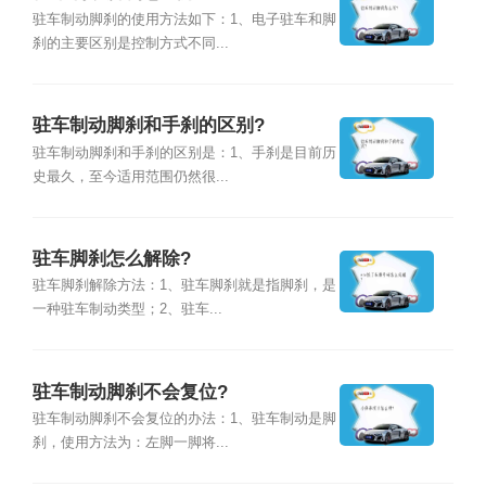
驻车制动脚刹的使用方法如下：1、电子驻车和脚
刹的主要区别是控制方式不同...
驻车制动脚刹和手刹的区别?
驻车制动脚刹和手刹的区别是：1、手刹是目前历
史最久，至今适用范围仍然很...
驻车脚刹怎么解除?
驻车脚刹解除方法：1、驻车脚刹就是指脚刹，是
一种驻车制动类型；2、驻车...
驻车制动脚刹不会复位?
驻车制动脚刹不会复位的办法：1、驻车制动是脚
刹，使用方法为：左脚一脚将...