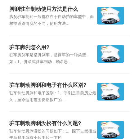
脚刹驻车制动使用方法是什么
脚刹驻车制动一般都存在于自动挡的车型中，而
根据道路情况的不同，使用方法...
驻车脚刹怎么用?
驻车脚刹车是指脚刹车，是停车的一种类型，
如：1、脚踏式驻车制动，顾名思...
驻车制动脚刹和电子有什么区别?
驻车制动脚刹和电子区别：1、手刹是目前历史最
久，至今适用范围仍然很广的...
驻车制动脚刹没松有什么问题?
驻车制动脚刹没松的问题如下：1、踩下去就相当
于拉起手刹有个拉手拉一下松...