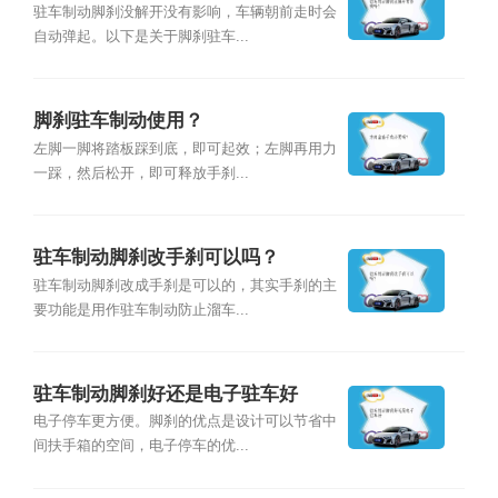
驻车制动脚刹没解开没有影响，车辆朝前走时会
自动弹起。以下是关于脚刹驻车...
脚刹驻车制动使用？
左脚一脚将踏板踩到底，即可起效；左脚再用力
一踩，然后松开，即可释放手刹...
驻车制动脚刹改手刹可以吗？
驻车制动脚刹改成手刹是可以的，其实手刹的主
要功能是用作驻车制动防止溜车...
驻车制动脚刹好还是电子驻车好
电子停车更方便。脚刹的优点是设计可以节省中
间扶手箱的空间，电子停车的优...