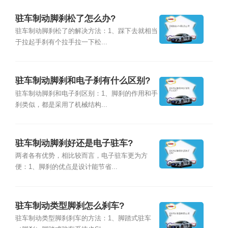
驻车制动脚刹松了怎么办?
驻车制动脚刹松了的解决方法：1、踩下去就相当
于拉起手刹有个拉手拉一下松...
驻车制动脚刹和电子刹有什么区别?
驻车制动脚刹和电子刹区别：1、脚刹的作用和手
刹类似，都是采用了机械结构...
驻车制动脚刹好还是电子驻车?
两者各有优势，相比较而言，电子驻车更为方
便：1、脚刹的优点是设计能节省...
驻车制动类型脚刹怎么刹车?
驻车制动类型脚刹刹车的方法：1、脚踏式驻车