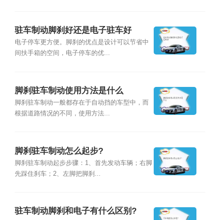
驻车制动脚刹好还是电子驻车好
电子停车更方便。脚刹的优点是设计可以节省中
间扶手箱的空间，电子停车的优...
脚刹驻车制动使用方法是什么
脚刹驻车制动一般都存在于自动挡的车型中，而
根据道路情况的不同，使用方法...
脚刹驻车制动怎么起步?
脚刹驻车制动起步步骤：1、首先发动车辆；右脚
先踩住刹车；2、左脚把脚刹...
驻车制动脚刹和电子有什么区别?