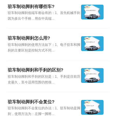
驻车制动脚刹有哪些车?
驻车制动脚刹低端车都会有的：1、首先机械手刹
因为多出个手柄，用在中高端...
驻车制动脚刹怎么用?
驻车制动脚刹的使用方法如下：1、电子驻车和脚
刹的主要区别是控制方式不同...
驻车制动脚刹和手刹的区别?
驻车制动脚刹和手刹的区别是：1、手刹是目前历
史最久，至今适用范围仍然很...
驻车制动脚刹不会复位?
驻车制动脚刹不会复位的办法：1、驻车制动是脚
刹，使用方法为：左脚一脚将...