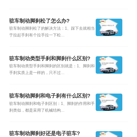
驻车制动脚刹松了怎么办?
驻车制动脚刹松了的解决方法：1、踩下去就相当
于拉起手刹有个拉手拉一下松...
驻车制动类型手刹和脚刹什么区别?
驻车制动类型手刹和脚刹的区别就是：1、脚刹和
手刹实质上是一样的，只不过...
驻车制动脚刹和电子刹有什么区别?
驻车制动脚刹和电子刹区别：1、脚刹的作用和手
刹类似，都是采用了机械结构...
驻车制动脚刹好还是电子驻车?