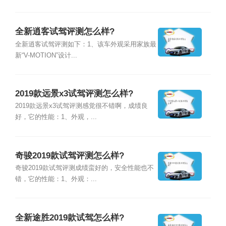
全新逍客试驾评测怎么样?
全新逍客试驾评测如下：1、该车外观采用家族最
新“V-MOTION”设计...
2019款远景x3试驾评测怎么样?
2019款远景x3试驾评测感觉很不错啊，成绩良
好，它的性能：1、外观，...
奇骏2019款试驾评测怎么样?
奇骏2019款试驾评测成绩蛮好的，安全性能也不
错，它的性能：1、外观：...
全新途胜2019款试驾怎么样?