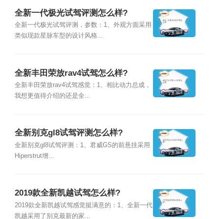
全新一代极光试驾评测怎么样?
全新一代极光试驾评测，参数：1、外观方面采用
类似现款星脉车型的设计风格...
全新丰田荣放rav4试驾怎么样?
全新丰田荣放rav4试驾感觉：1、相比动力总成，
我想更值得介绍的还是全...
全新别克gl8试驾评测怎么样?
全新别克gl8试驾评测：1、君威GS的前悬挂采用
Hiperstrut增...
2019款全新凯越试驾怎么样?
2019款全新凯越试驾感觉挺满意的：1、全新一代
凯越采用了别克最新的家...