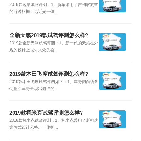
2019款远景试驾评测：1、新车采用了吉利家族式
的涟漪格栅，远近光一体...
全新天籁2019款试驾评测怎么样?
2019款全新天籁试驾评测：1、新一代的天籁在外
观的设计上很讨大众的喜...
2019款本田飞度试驾评测怎么样?
2019款本田飞度试驾评测如下：1、车身侧面线条
使整个车身呈现出俯冲的...
2019款柯米克试驾评测怎么样?
2019款柯米克试驾评测：1、柯米克采用了斯柯达
家族式设计风格。一体扩...