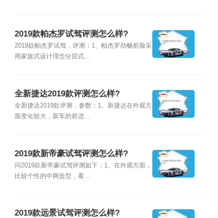
2019款帕杰罗试驾评测怎么样?
2019款帕杰罗试驾，评测：1、帕杰罗劲畅前脸采
用家族式设计理念分层式...
全新捷达2019款评测怎么样?
全新捷达2019款评测，参数：1、新捷达在外观方
面变化较大，新车的前进...
2019款新帝豪试驾评测怎么样?
问2019款新帝豪试驾评测如下：1、在外观方面，
比较个性的中网造型，看...
2019款远景试驾评测怎么样?