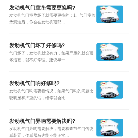
发动机气门室垫需要更换吗?
发动机气门室垫坏了就需要更换的：1、气门室盖
垫漏油后，你会在发动机顶部...
发动机气门坏了好修吗?
气门坏了，发动机就没有力，如果严重的就会顶
坏活塞，就不好修理。建议早一...
发动机气门响好修吗?
发动机气门响需要看情况，如果气门响的问题比
较明显和严重的话，维修就会比...
发动机气门异响需要解决吗?
发动机气门异响需要解决，需要检查节气门传统
感装置，传感器马达能不能正常...