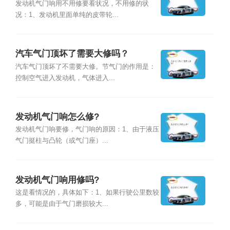
发动机气门响用不用修要看状况，不用修的状
况：1、发动机里面单纯的皮带轮...
汽车气门顶坏了需要大修吗？
汽车气门顶坏了不需要大修。节气门的作用是：
控制空气进入发动机，气体进入...
发动机气门响怎么修?
发动机气门响要修，气门响的原因：1、由于液压
气门挺柱与凸轮（或气门座）...
发动机气门响用修吗?
这是看情况的，具体如下：1、如果行驶公里数较
多，可能是由于气门磨损较大...