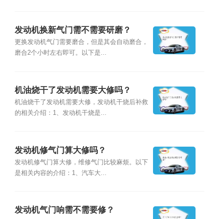
发动机换新气门需不需要研磨？
更换发动机气门需要磨合，但是其会自动磨合，
磨合2个小时左右即可。以下是...
机油烧干了发动机需要大修吗？
机油烧干了发动机需要大修，发动机干烧后补救
的相关介绍：1、发动机干烧是...
发动机修气门算大修吗？
发动机修气门算大修，维修气门比较麻烦。以下
是相关内容的介绍：1、汽车大...
发动机气门响需不需要修？