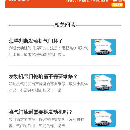
相关阅读
怎样判断发动机气门坏了
判断发动机气门损坏的方法是：用肥皂水滴到气
门上面，如果起泡就说明气门损...
发动机气门拖响需不需要维修？
发动机气门发出声音是否需要维修，取决于具体
状况。不需要修理的情况：一是...
换气门油封需要拆发动机吗？
气门油封的更换，按照常理需要拆下发动机缸
盖。气门的作用：气门的作用是专...