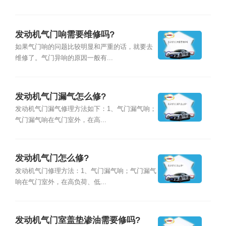
发动机气门响需要维修吗?
如果气门响的问题比较明显和严重的话，就要去
维修了。气门异响的原因一般有...
发动机气门漏气怎么修?
发动机气门漏气修理方法如下：1、气门漏气响；
气门漏气响在气门室外，在高...
发动机气门怎么修?
发动机气门修理方法：1、气门漏气响；气门漏气
响在气门室外，在高负荷、低...
发动机气门室盖垫渗油需要修吗?